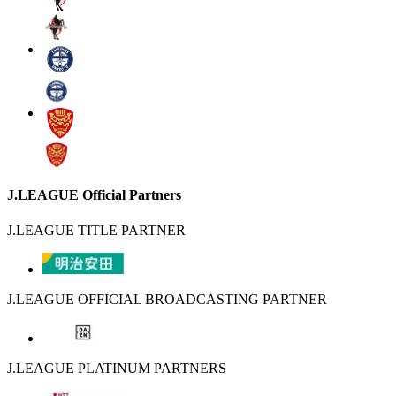
J.LEAGUE Official Partners
J.LEAGUE TITLE PARTNER
J.LEAGUE OFFICIAL BROADCASTING PARTNER
J.LEAGUE PLATINUM PARTNERS