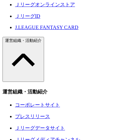
Ｊリーグオンラインストア
ＪリーグID
J.LEAGUE FANTASY CARD
運営組織・活動紹介
運営組織・活動紹介
コーポレートサイト
プレスリリース
Ｊリーグデータサイト
Ｊリーグメディアチャンネル