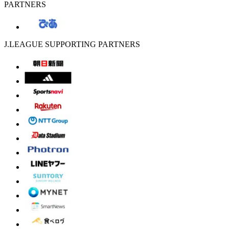
PARTNERS
J.LEAGUE SUPPORTING PARTNERS