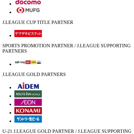
J.LEAGUE CUP TITLE PARTNER
SPORTS PROMOTION PARTNER / J.LEAGUE SUPPORTING
PARTNERS
J.LEAGUE GOLD PARTNERS
U-21 J.LEAGUE GOLD PARTNER / J.LEAGUE SUPPORTING