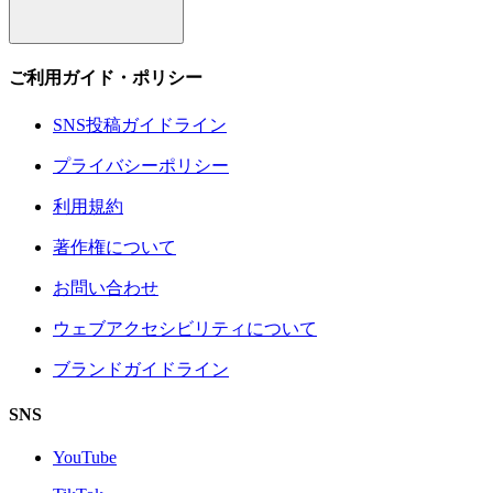
ご利用ガイド・ポリシー
SNS投稿ガイドライン
プライバシーポリシー
利用規約
著作権について
お問い合わせ
ウェブアクセシビリティについて
ブランドガイドライン
SNS
YouTube