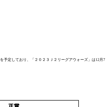
を予定しており、「２０２３Ｊ２リーグアウォーズ」は12月7