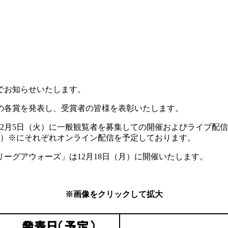
でお知らせいたします。
の各賞を発表し、受賞者の皆様を表彰いたします。
2月5日（火）に一般観覧者を募集しての開催およびライブ配信
金）※にそれぞれオンライン配信を予定しております。
ーグアウォーズ」は12月18日（月）に開催いたします。
※画像をクリックして拡大