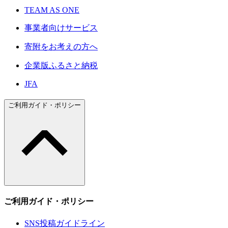
TEAM AS ONE
事業者向けサービス
寄附をお考えの方へ
企業版ふるさと納税
JFA
ご利用ガイド・ポリシー
ご利用ガイド・ポリシー
SNS投稿ガイドライン