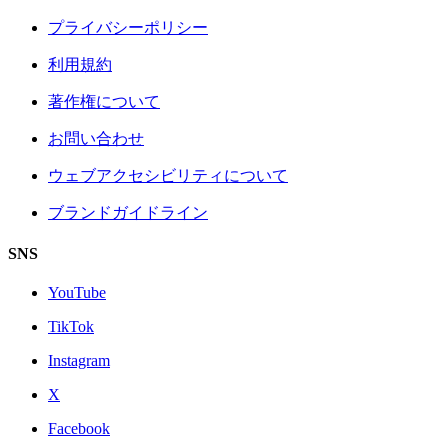
プライバシーポリシー
利用規約
著作権について
お問い合わせ
ウェブアクセシビリティについて
ブランドガイドライン
SNS
YouTube
TikTok
Instagram
X
Facebook