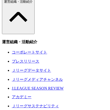
運営組織・活動紹介
運営組織・活動紹介
コーポレートサイト
プレスリリース
Ｊリーグデータサイト
Ｊリーグメディアチャンネル
J.LEAGUE SEASON REVIEW
アカデミー
Ｊリーグサステナビリティ