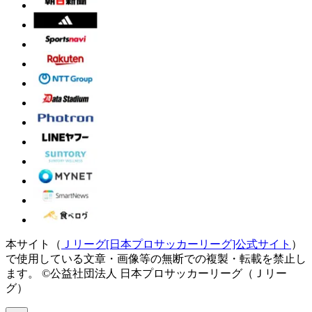
本サイト（
Ｊリーグ[日本プロサッカーリーグ]公式サイト
）
で使用している文章・画像等の無断での複製・転載を禁止し
ます。
©公益社団法人 日本プロサッカーリーグ（Ｊリー
グ）