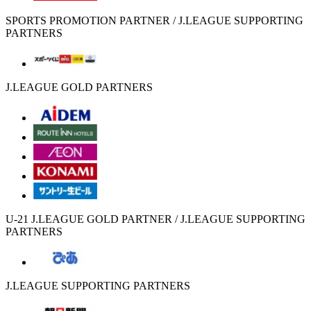
SPORTS PROMOTION PARTNER / J.LEAGUE SUPPORTING
PARTNERS
J.LEAGUE GOLD PARTNERS
U-21 J.LEAGUE GOLD PARTNER / J.LEAGUE SUPPORTING
PARTNERS
J.LEAGUE SUPPORTING PARTNERS