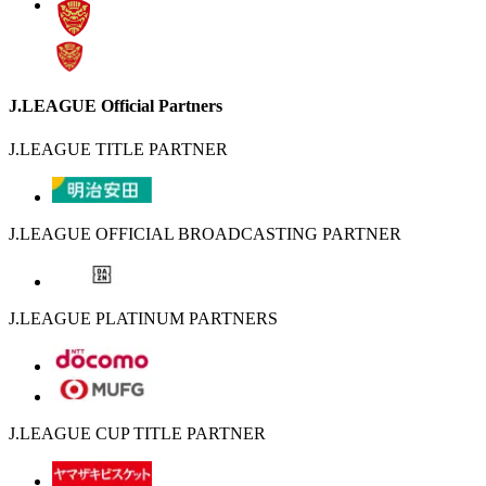
J.LEAGUE Official Partners
J.LEAGUE TITLE PARTNER
J.LEAGUE OFFICIAL BROADCASTING PARTNER
J.LEAGUE PLATINUM PARTNERS
J.LEAGUE CUP TITLE PARTNER