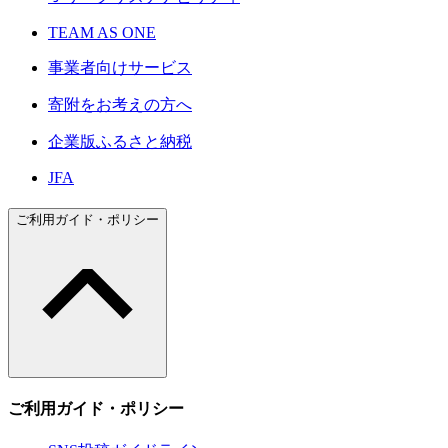
TEAM AS ONE
事業者向けサービス
寄附をお考えの方へ
企業版ふるさと納税
JFA
ご利用ガイド・ポリシー
ご利用ガイド・ポリシー