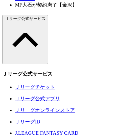
MF大石が契約満了【金沢】
Ｊリーグ公式サービス
Ｊリーグ公式サービス
Ｊリーグチケット
Ｊリーグ公式アプリ
Ｊリーグオンラインストア
ＪリーグID
J.LEAGUE FANTASY CARD