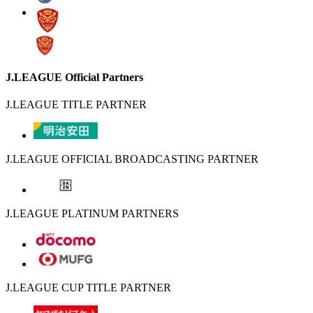
J.LEAGUE Official Partners
J.LEAGUE TITLE PARTNER
J.LEAGUE OFFICIAL BROADCASTING PARTNER
J.LEAGUE PLATINUM PARTNERS
J.LEAGUE CUP TITLE PARTNER