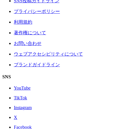
SNS投稿ガイドライン
プライバシーポリシー
利用規約
著作権について
お問い合わせ
ウェブアクセシビリティについて
ブランドガイドライン
SNS
YouTube
TikTok
Instagram
X
Facebook