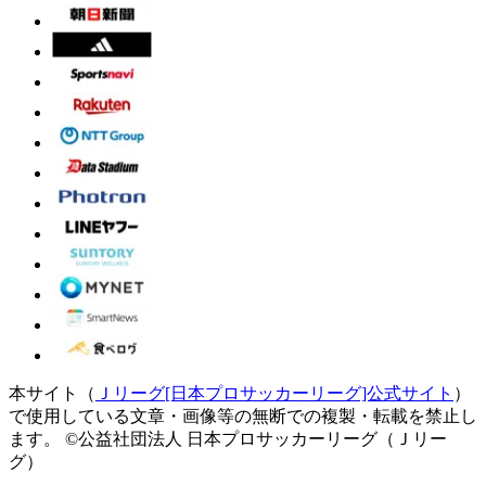
本サイト（
Ｊリーグ[日本プロサッカーリーグ]公式サイト
）
で使用している文章・画像等の無断での複製・転載を禁止し
ます。
©公益社団法人 日本プロサッカーリーグ（Ｊリー
グ）