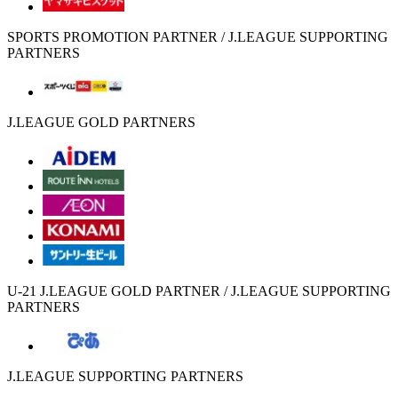
SPORTS PROMOTION PARTNER / J.LEAGUE SUPPORTING
PARTNERS
J.LEAGUE GOLD PARTNERS
U-21 J.LEAGUE GOLD PARTNER / J.LEAGUE SUPPORTING
PARTNERS
J.LEAGUE SUPPORTING PARTNERS