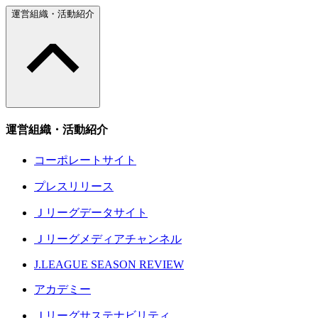
運営組織・活動紹介
運営組織・活動紹介
コーポレートサイト
プレスリリース
Ｊリーグデータサイト
Ｊリーグメディアチャンネル
J.LEAGUE SEASON REVIEW
アカデミー
Ｊリーグサステナビリティ