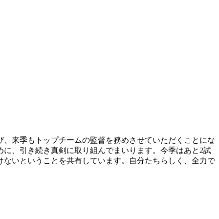
び、来季もトップチームの監督を務めさせていただくことにな
めに、引き続き真剣に取り組んでまいります。今季はあと2試
けないということを共有しています。自分たちらしく、全力で