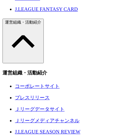
J.LEAGUE FANTASY CARD
運営組織・活動紹介
運営組織・活動紹介
コーポレートサイト
プレスリリース
Ｊリーグデータサイト
Ｊリーグメディアチャンネル
J.LEAGUE SEASON REVIEW