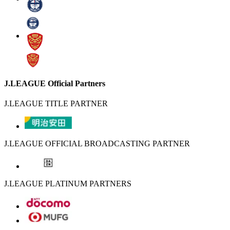
J.LEAGUE Official Partners
J.LEAGUE TITLE PARTNER
J.LEAGUE OFFICIAL BROADCASTING PARTNER
J.LEAGUE PLATINUM PARTNERS