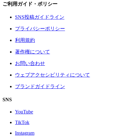
ご利用ガイド・ポリシー
SNS投稿ガイドライン
プライバシーポリシー
利用規約
著作権について
お問い合わせ
ウェブアクセシビリティについて
ブランドガイドライン
SNS
YouTube
TikTok
Instagram