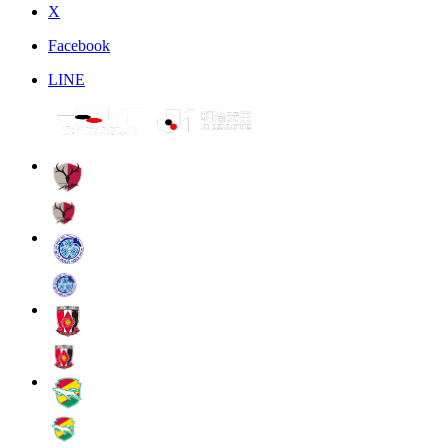
X
Facebook
LINE