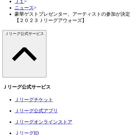
Ｊ１
>
ニュース
>
豪華ゲストプレゼンター、アーティストの参加が決定
【２０２３Ｊリーグアウォーズ】
Ｊリーグ公式サービス
Ｊリーグ公式サービス
Ｊリーグチケット
Ｊリーグ公式アプリ
Ｊリーグオンラインストア
ＪリーグID