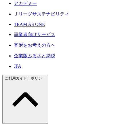
アカデミー
Ｊリーグサステナビリティ
TEAM AS ONE
事業者向けサービス
寄附をお考えの方へ
企業版ふるさと納税
JFA
ご利用ガイド・ポリシー