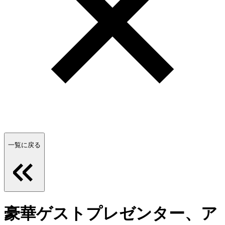
一覧に戻る
豪華ゲストプレゼンター、ア