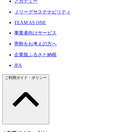
アカデミー
Ｊリーグサステナビリティ
TEAM AS ONE
事業者向けサービス
寄附をお考えの方へ
企業版ふるさと納税
JFA
ご利用ガイド・ポリシー