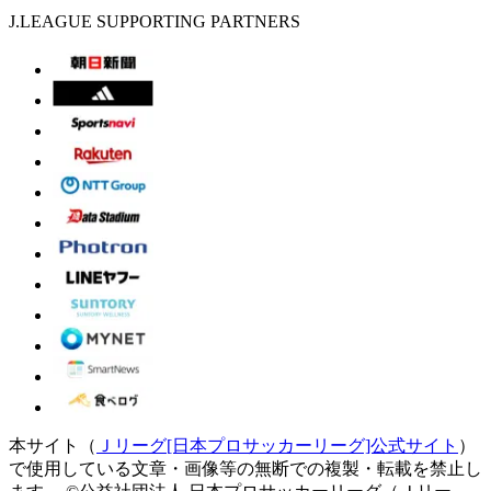
J.LEAGUE SUPPORTING PARTNERS
本サイト（
Ｊリーグ[日本プロサッカーリーグ]公式サイト
）
で使用している文章・画像等の無断での複製・転載を禁止し