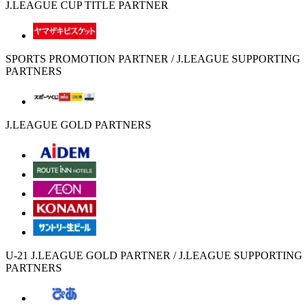
J.LEAGUE CUP TITLE PARTNER
SPORTS PROMOTION PARTNER / J.LEAGUE SUPPORTING
PARTNERS
J.LEAGUE GOLD PARTNERS
U-21 J.LEAGUE GOLD PARTNER / J.LEAGUE SUPPORTING
PARTNERS