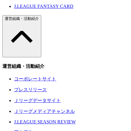
J.LEAGUE FANTASY CARD
運営組織・活動紹介
運営組織・活動紹介
コーポレートサイト
プレスリリース
Ｊリーグデータサイト
Ｊリーグメディアチャンネル
J.LEAGUE SEASON REVIEW