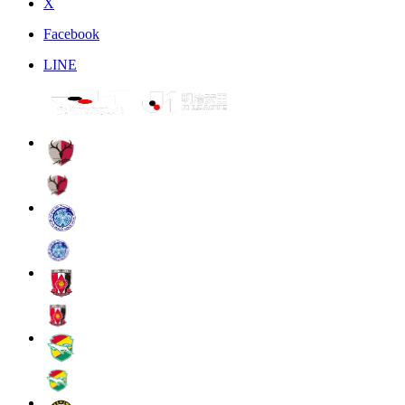
X
Facebook
LINE