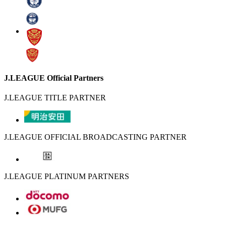
J.LEAGUE Official Partners
J.LEAGUE TITLE PARTNER
J.LEAGUE OFFICIAL BROADCASTING PARTNER
J.LEAGUE PLATINUM PARTNERS