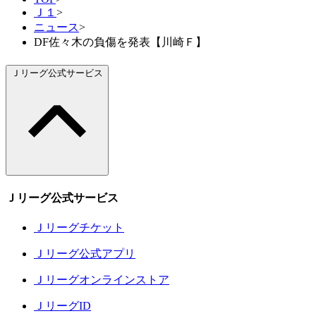
Ｊ１
>
ニュース
>
DF佐々木の負傷を発表【川崎Ｆ】
Ｊリーグ公式サービス
Ｊリーグ公式サービス
Ｊリーグチケット
Ｊリーグ公式アプリ
Ｊリーグオンラインストア
ＪリーグID