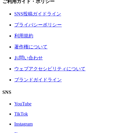
ご利用ガイド・ポリシー
SNS投稿ガイドライン
プライバシーポリシー
利用規約
著作権について
お問い合わせ
ウェブアクセシビリティについて
ブランドガイドライン
SNS
YouTube
TikTok
Instagram