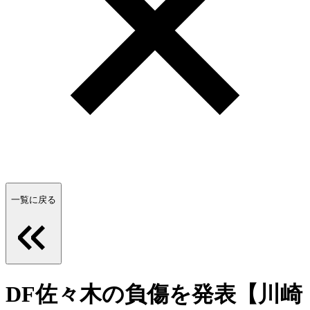
一覧に戻る
DF佐々木の負傷を発表【川崎