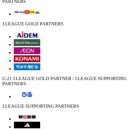
PARTNERS
J.LEAGUE GOLD PARTNERS
U-21 J.LEAGUE GOLD PARTNER / J.LEAGUE SUPPORTING
PARTNERS
J.LEAGUE SUPPORTING PARTNERS