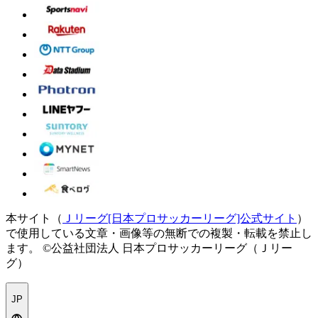
本サイト（
Ｊリーグ[日本プロサッカーリーグ]公式サイト
）
で使用している文章・画像等の無断での複製・転載を禁止し
ます。
©公益社団法人 日本プロサッカーリーグ（Ｊリー
グ）
JP