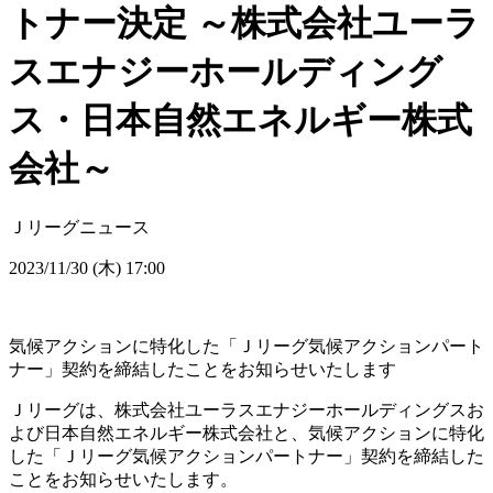
トナー決定 ～株式会社ユーラ
スエナジーホールディング
ス・日本自然エネルギー株式
会社～
Ｊリーグニュース
2023/11/30 (木) 17:00
気候アクションに特化した「Ｊリーグ気候アクションパート
ナー」契約を締結したことをお知らせいたします
Ｊリーグは、株式会社ユーラスエナジーホールディングスお
よび日本自然エネルギー株式会社と、気候アクションに特化
した「Ｊリーグ気候アクションパートナー」契約を締結した
ことをお知らせいたします。