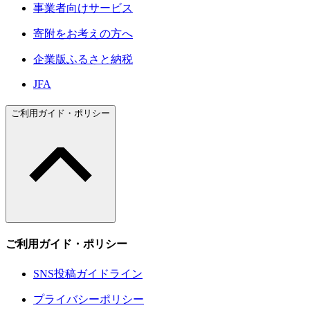
事業者向けサービス
寄附をお考えの方へ
企業版ふるさと納税
JFA
ご利用ガイド・ポリシー
ご利用ガイド・ポリシー
SNS投稿ガイドライン
プライバシーポリシー