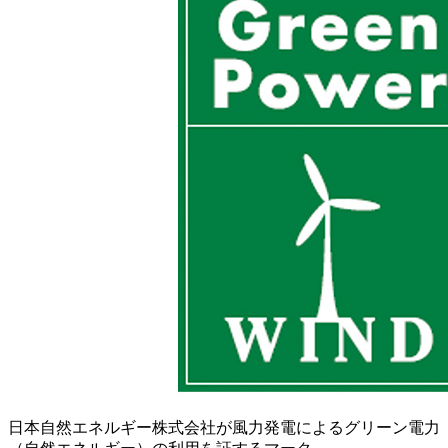
日本自然エネルギー株式会社が風力発電によるグリーン電力