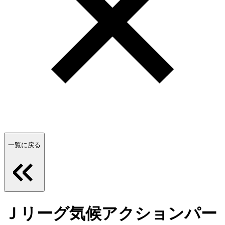
一覧に戻る
Ｊリーグ気候アクションパー