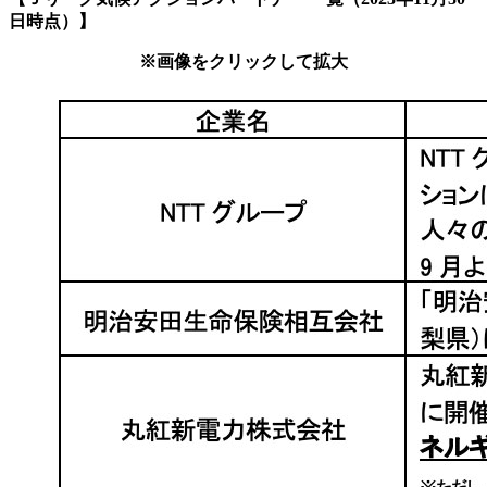
日時点）】
※画像をクリックして拡大