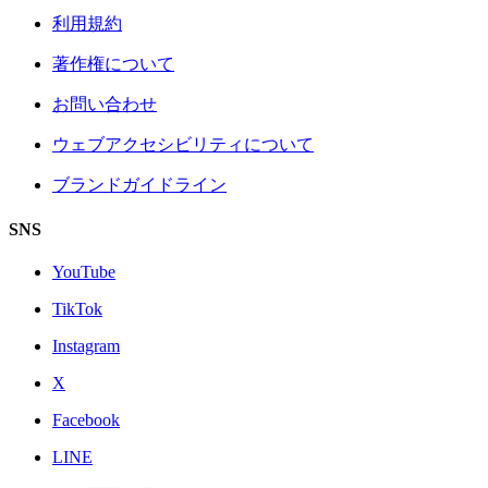
利用規約
著作権について
お問い合わせ
ウェブアクセシビリティについて
ブランドガイドライン
SNS
YouTube
TikTok
Instagram
X
Facebook
LINE