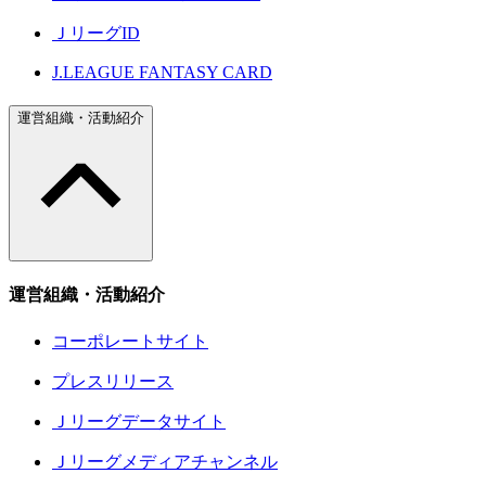
ＪリーグID
J.LEAGUE FANTASY CARD
運営組織・活動紹介
運営組織・活動紹介
コーポレートサイト
プレスリリース
Ｊリーグデータサイト
Ｊリーグメディアチャンネル