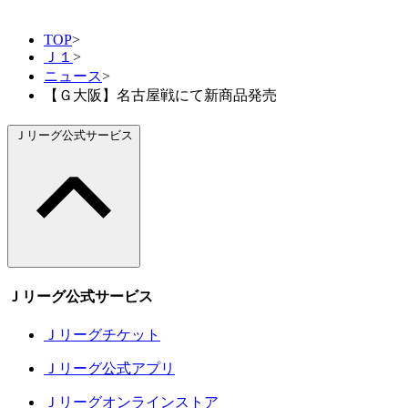
TOP
>
Ｊ１
>
ニュース
>
【Ｇ大阪】名古屋戦にて新商品発売
Ｊリーグ公式サービス
Ｊリーグ公式サービス
Ｊリーグチケット
Ｊリーグ公式アプリ
Ｊリーグオンラインストア