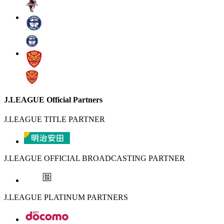
J.LEAGUE Official Partners
J.LEAGUE TITLE PARTNER
J.LEAGUE OFFICIAL BROADCASTING PARTNER
J.LEAGUE PLATINUM PARTNERS