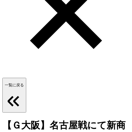
一覧に戻る
【Ｇ大阪】名古屋戦にて新商