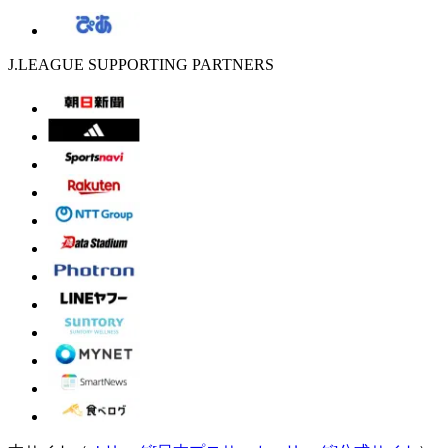
J.LEAGUE SUPPORTING PARTNERS