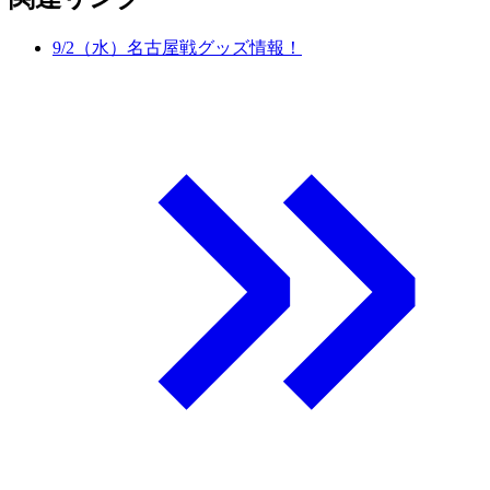
9/2（水）名古屋戦グッズ情報！