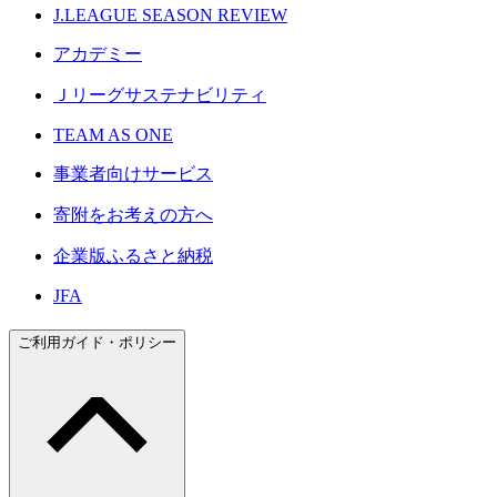
J.LEAGUE SEASON REVIEW
アカデミー
Ｊリーグサステナビリティ
TEAM AS ONE
事業者向けサービス
寄附をお考えの方へ
企業版ふるさと納税
JFA
ご利用ガイド・ポリシー