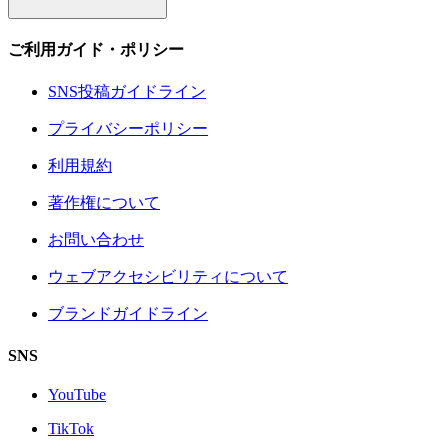
ご利用ガイド・ポリシー
SNS投稿ガイドライン
プライバシーポリシー
利用規約
著作権について
お問い合わせ
ウェブアクセシビリティについて
ブランドガイドライン
SNS
YouTube
TikTok