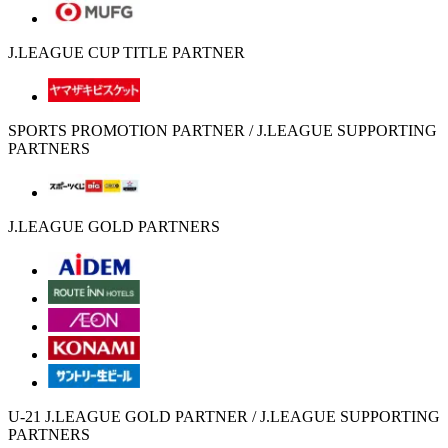
J.LEAGUE CUP TITLE PARTNER
SPORTS PROMOTION PARTNER / J.LEAGUE SUPPORTING
PARTNERS
J.LEAGUE GOLD PARTNERS
U-21 J.LEAGUE GOLD PARTNER / J.LEAGUE SUPPORTING
PARTNERS