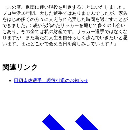
「この度、退団に伴い現役を引退することにいたしました。
プロ生活10年間、大した選手ではありませんでしたが、家族
をはじめ多くの方々に支えられ充実した時間を過ごすことが
できました。5歳から始めたサッカーを通じて多くの出会い
もあり、その全ては私の財産です。サッカー選手ではなくな
りますが、また新たな人生を自分らしく歩んでいきたいと思
います。またどこかで会える日を楽しみしています！」
関連リンク
田辺圭佑選手、現役引退のお知らせ