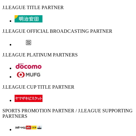
J.LEAGUE TITLE PARTNER
J.LEAGUE OFFICIAL BROADCASTING PARTNER
J.LEAGUE PLATINUM PARTNERS
J.LEAGUE CUP TITLE PARTNER
SPORTS PROMOTION PARTNER / J.LEAGUE SUPPORTING
PARTNERS