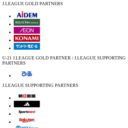
J.LEAGUE GOLD PARTNERS
U-21 J.LEAGUE GOLD PARTNER / J.LEAGUE SUPPORTING
PARTNERS
J.LEAGUE SUPPORTING PARTNERS