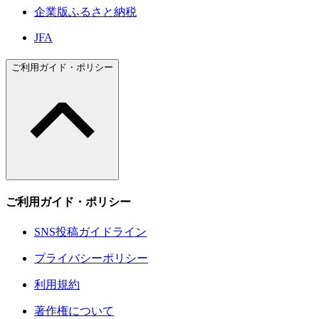
企業版ふるさと納税
JFA
ご利用ガイド・ポリシー
ご利用ガイド・ポリシー
SNS投稿ガイドライン
プライバシーポリシー
利用規約
著作権について