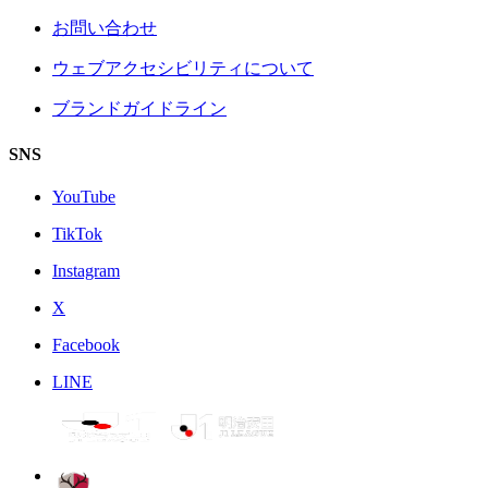
お問い合わせ
ウェブアクセシビリティについて
ブランドガイドライン
SNS
YouTube
TikTok
Instagram
X
Facebook
LINE