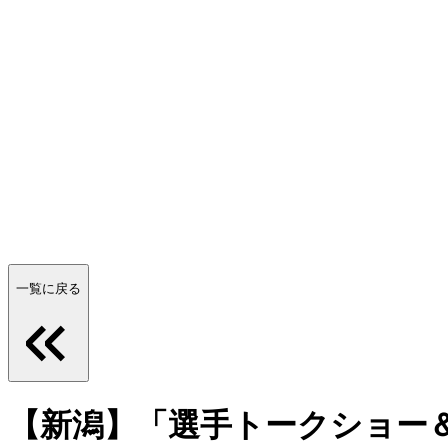
一覧に戻る
【新潟】「選手トークショー