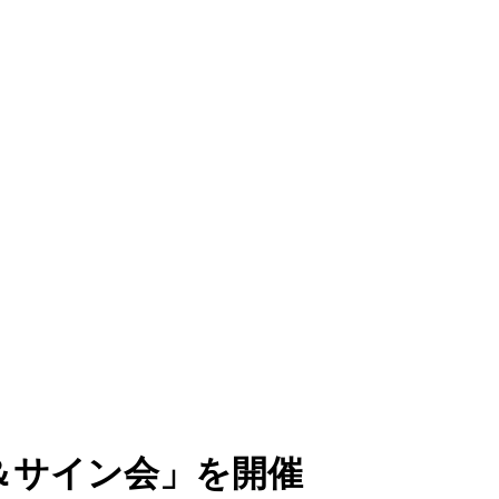
＆サイン会」を開催