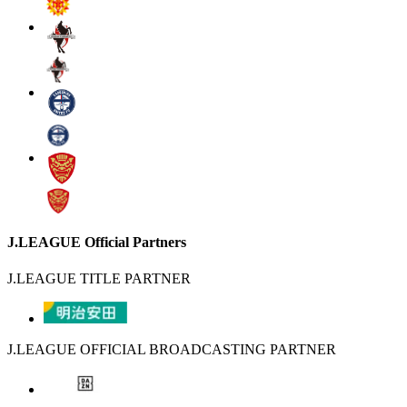
J.LEAGUE Official Partners
J.LEAGUE TITLE PARTNER
J.LEAGUE OFFICIAL BROADCASTING PARTNER