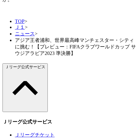
TOP
>
Ｊ１
>
ニュース
>
アジア王者浦和、世界最高峰マンチェスター・シティ
に挑む！【プレビュー：FIFAクラブワールドカップ サ
ウジアラビア2023 準決勝】
Ｊリーグ公式サービス
Ｊリーグ公式サービス
Ｊリーグチケット