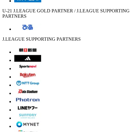
U-21 J.LEAGUE GOLD PARTNER / J.LEAGUE SUPPORTING
PARTNERS
J.LEAGUE SUPPORTING PARTNERS