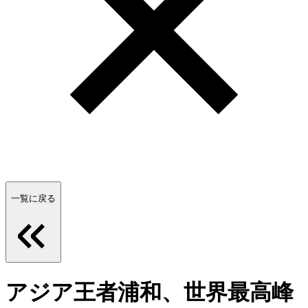
一覧に戻る
アジア王者浦和、世界最高峰