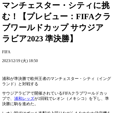
マンチェスター・シティに挑
む！【プレビュー：FIFAクラ
ブワールドカップ サウジア
ラビア2023 準決勝】
FIFA
2023/12/19 (火) 18:50
浦和が準決勝で欧州王者のマンチェスター・シティ（イング
ランド）と対戦する
サウジアラビアで開催されているFIFAクラブワールドカッ
プで、
浦和レッズ
が2回戦でレオン（メキシコ）を下し、準
決勝に駒を進めた。