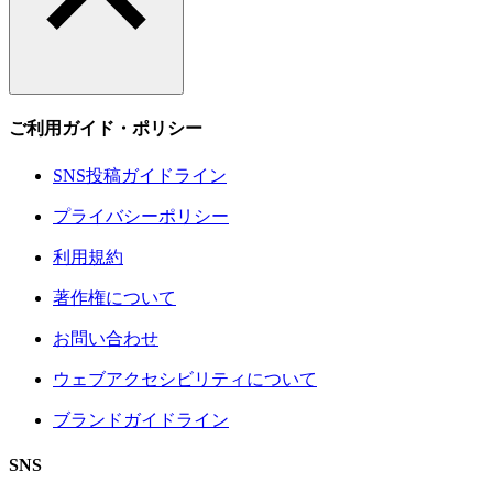
ご利用ガイド・ポリシー
SNS投稿ガイドライン
プライバシーポリシー
利用規約
著作権について
お問い合わせ
ウェブアクセシビリティについて
ブランドガイドライン
SNS