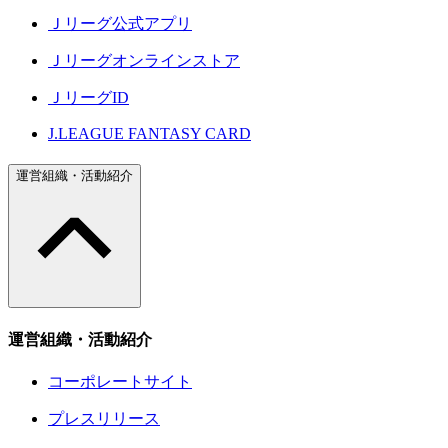
Ｊリーグ公式アプリ
Ｊリーグオンラインストア
ＪリーグID
J.LEAGUE FANTASY CARD
運営組織・活動紹介
運営組織・活動紹介
コーポレートサイト
プレスリリース