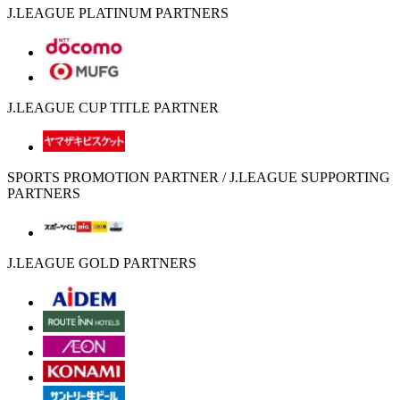
J.LEAGUE PLATINUM PARTNERS
J.LEAGUE CUP TITLE PARTNER
SPORTS PROMOTION PARTNER / J.LEAGUE SUPPORTING
PARTNERS
J.LEAGUE GOLD PARTNERS