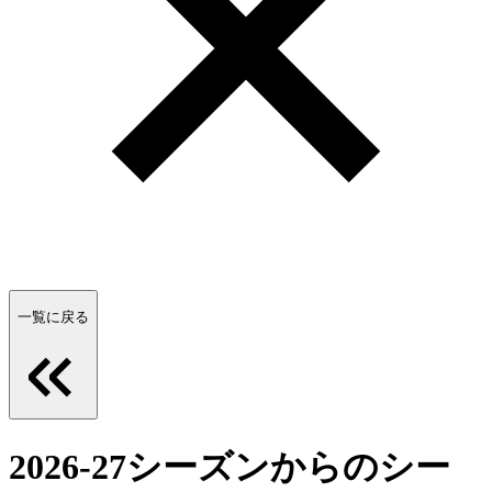
一覧に戻る
2026-27シーズンからのシー