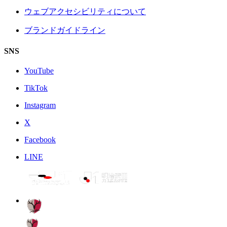
ウェブアクセシビリティについて
ブランドガイドライン
SNS
YouTube
TikTok
Instagram
X
Facebook
LINE