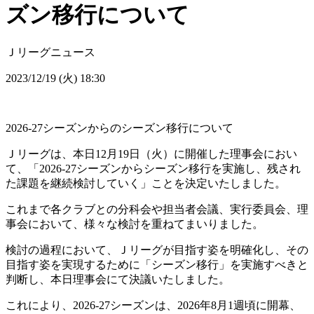
ズン移行について
Ｊリーグニュース
2023/12/19 (火) 18:30
2026-27シーズンからのシーズン移行について
Ｊリーグは、本日12月19日（火）に開催した理事会におい
て、「2026‐27シーズンからシーズン移行を実施し、残され
た課題を継続検討していく」ことを決定いたしました。
これまで各クラブとの分科会や担当者会議、実行委員会、理
事会において、様々な検討を重ねてまいりました。
検討の過程において、Ｊリーグが目指す姿を明確化し、その
目指す姿を実現するために「シーズン移行」を実施すべきと
判断し、本日理事会にて決議いたしました。
これにより、2026-27シーズンは、2026年8月1週頃に開幕、