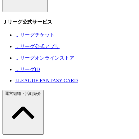
Ｊリーグ公式サービス
Ｊリーグチケット
Ｊリーグ公式アプリ
Ｊリーグオンラインストア
ＪリーグID
J.LEAGUE FANTASY CARD
運営組織・活動紹介