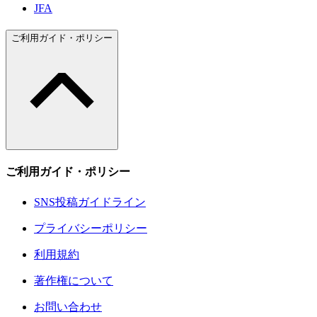
JFA
ご利用ガイド・ポリシー
ご利用ガイド・ポリシー
SNS投稿ガイドライン
プライバシーポリシー
利用規約
著作権について
お問い合わせ