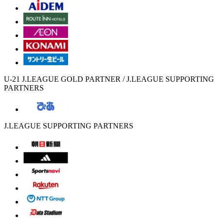
U-21 J.LEAGUE GOLD PARTNER / J.LEAGUE SUPPORTING
PARTNERS
J.LEAGUE SUPPORTING PARTNERS