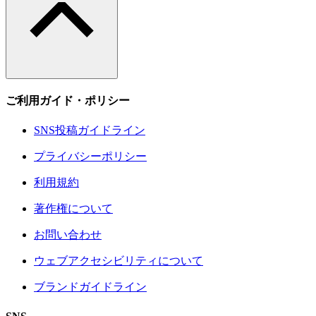
ご利用ガイド・ポリシー
SNS投稿ガイドライン
プライバシーポリシー
利用規約
著作権について
お問い合わせ
ウェブアクセシビリティについて
ブランドガイドライン