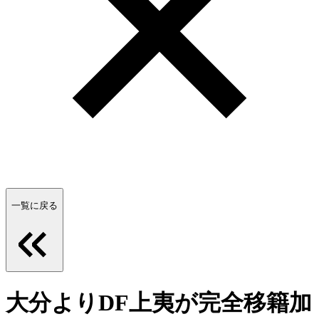
一覧に戻る
大分よりDF上夷が完全移籍加