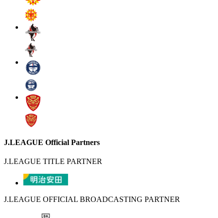
J.LEAGUE Official Partners
J.LEAGUE TITLE PARTNER
J.LEAGUE OFFICIAL BROADCASTING PARTNER