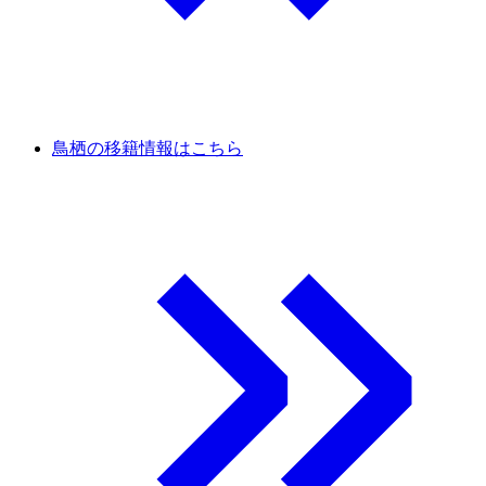
鳥栖の移籍情報はこちら