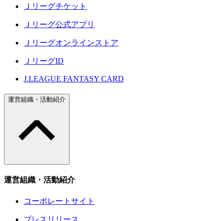
Ｊリーグチケット
Ｊリーグ公式アプリ
Ｊリーグオンラインストア
ＪリーグID
J.LEAGUE FANTASY CARD
運営組織・活動紹介
運営組織・活動紹介
コーポレートサイト
プレスリリース