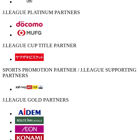
J.LEAGUE PLATINUM PARTNERS
J.LEAGUE CUP TITLE PARTNER
SPORTS PROMOTION PARTNER / J.LEAGUE SUPPORTING
PARTNERS
J.LEAGUE GOLD PARTNERS