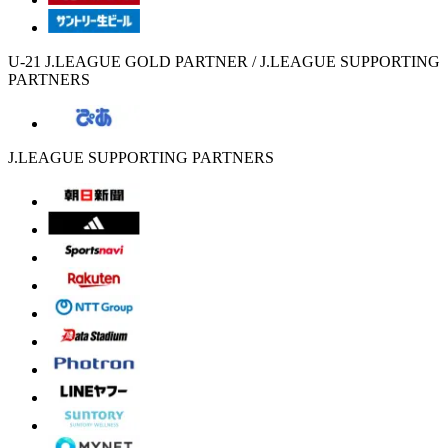
U-21 J.LEAGUE GOLD PARTNER / J.LEAGUE SUPPORTING
PARTNERS
J.LEAGUE SUPPORTING PARTNERS