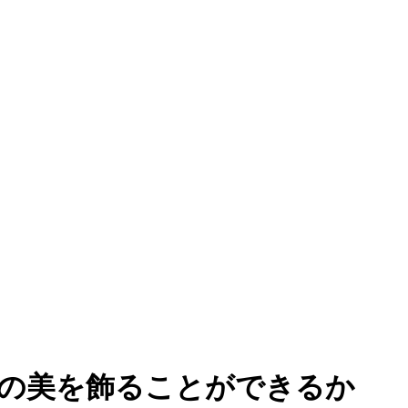
終の美を飾ることができるか