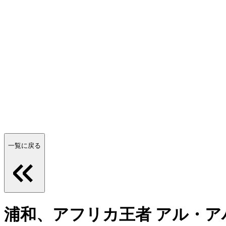
一覧に戻る
浦和、アフリカ王者 アル・