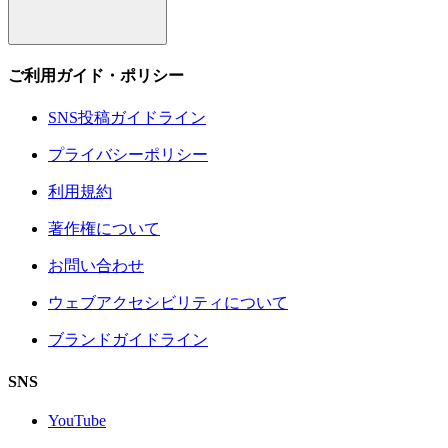
ご利用ガイド・ポリシー
SNS投稿ガイドライン
プライバシーポリシー
利用規約
著作権について
お問い合わせ
ウェブアクセシビリティについて
ブランドガイドライン
SNS
YouTube