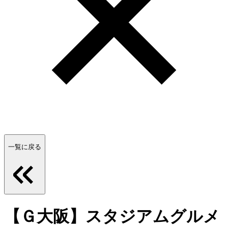
一覧に戻る
【Ｇ大阪】スタジアムグルメ