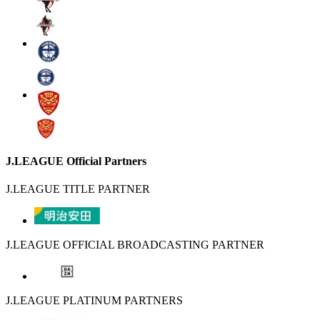
J.LEAGUE Official Partners
J.LEAGUE TITLE PARTNER
J.LEAGUE OFFICIAL BROADCASTING PARTNER
J.LEAGUE PLATINUM PARTNERS