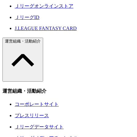
Ｊリーグオンラインストア
ＪリーグID
J.LEAGUE FANTASY CARD
運営組織・活動紹介
運営組織・活動紹介
コーポレートサイト
プレスリリース
Ｊリーグデータサイト