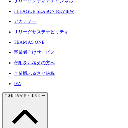
Ｊリーグメディアチャンネル
J.LEAGUE SEASON REVIEW
アカデミー
Ｊリーグサステナビリティ
TEAM AS ONE
事業者向けサービス
寄附をお考えの方へ
企業版ふるさと納税
JFA
ご利用ガイド・ポリシー