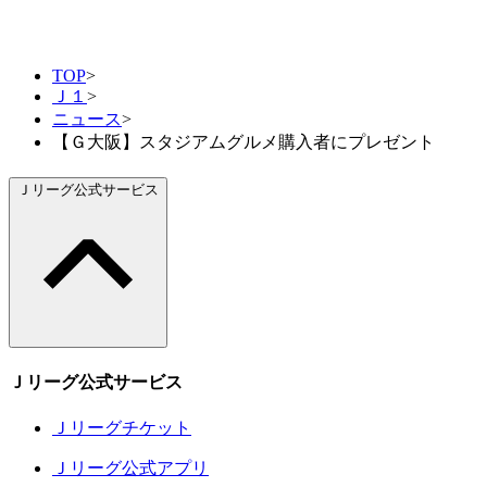
TOP
>
Ｊ１
>
ニュース
>
【Ｇ大阪】スタジアムグルメ購入者にプレゼント
Ｊリーグ公式サービス
Ｊリーグ公式サービス
Ｊリーグチケット
Ｊリーグ公式アプリ