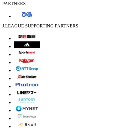
PARTNERS
J.LEAGUE SUPPORTING PARTNERS