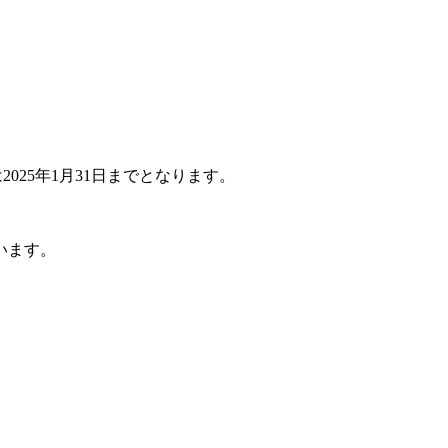
25年1月31日までとなります。
います。