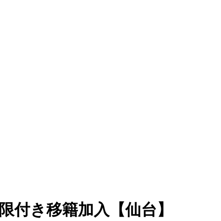
期限付き移籍加入【仙台】