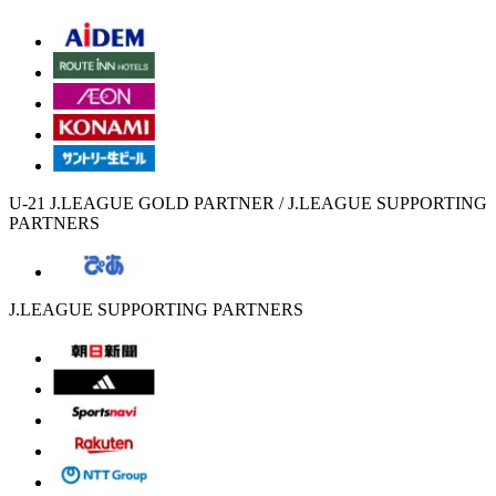
U-21 J.LEAGUE GOLD PARTNER / J.LEAGUE SUPPORTING
PARTNERS
J.LEAGUE SUPPORTING PARTNERS