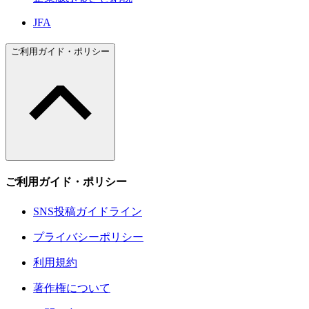
JFA
ご利用ガイド・ポリシー
ご利用ガイド・ポリシー
SNS投稿ガイドライン
プライバシーポリシー
利用規約
著作権について