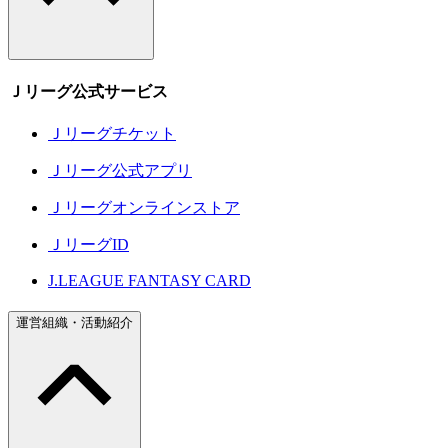
Ｊリーグ公式サービス
Ｊリーグチケット
Ｊリーグ公式アプリ
Ｊリーグオンラインストア
ＪリーグID
J.LEAGUE FANTASY CARD
運営組織・活動紹介