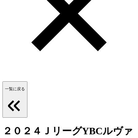
一覧に戻る
２０２４ＪリーグYBCルヴァ