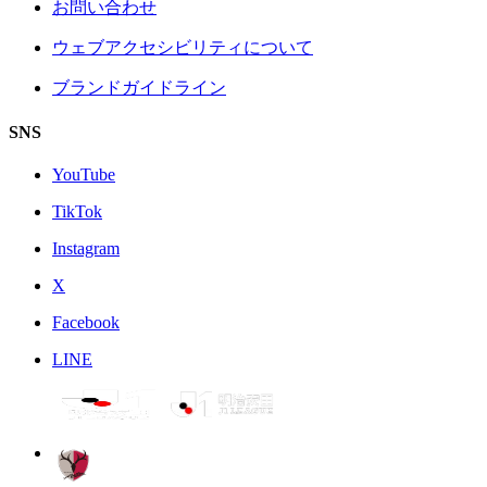
お問い合わせ
ウェブアクセシビリティについて
ブランドガイドライン
SNS
YouTube
TikTok
Instagram
X
Facebook
LINE