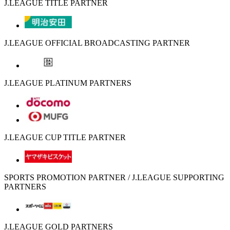
J.LEAGUE TITLE PARTNER
J.LEAGUE OFFICIAL BROADCASTING PARTNER
J.LEAGUE PLATINUM PARTNERS
J.LEAGUE CUP TITLE PARTNER
SPORTS PROMOTION PARTNER / J.LEAGUE SUPPORTING
PARTNERS
J.LEAGUE GOLD PARTNERS