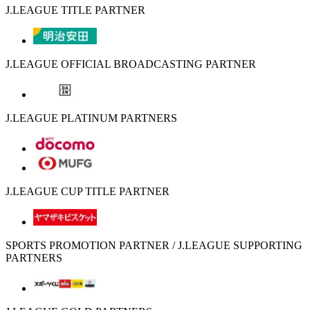
J.LEAGUE TITLE PARTNER
J.LEAGUE OFFICIAL BROADCASTING PARTNER
J.LEAGUE PLATINUM PARTNERS
J.LEAGUE CUP TITLE PARTNER
SPORTS PROMOTION PARTNER / J.LEAGUE SUPPORTING
PARTNERS