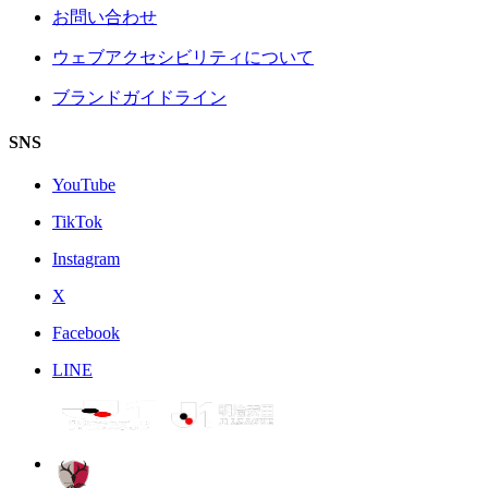
お問い合わせ
ウェブアクセシビリティについて
ブランドガイドライン
SNS
YouTube
TikTok
Instagram
X
Facebook
LINE