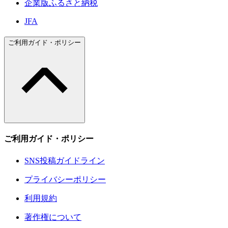
企業版ふるさと納税
JFA
ご利用ガイド・ポリシー
ご利用ガイド・ポリシー
SNS投稿ガイドライン
プライバシーポリシー
利用規約
著作権について