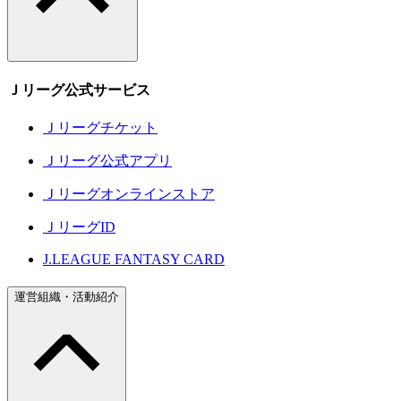
Ｊリーグ公式サービス
Ｊリーグチケット
Ｊリーグ公式アプリ
Ｊリーグオンラインストア
ＪリーグID
J.LEAGUE FANTASY CARD
運営組織・活動紹介