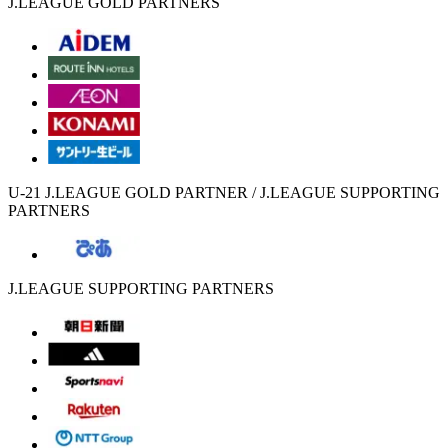
J.LEAGUE GOLD PARTNERS
U-21 J.LEAGUE GOLD PARTNER / J.LEAGUE SUPPORTING
PARTNERS
J.LEAGUE SUPPORTING PARTNERS