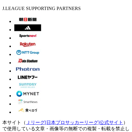
J.LEAGUE SUPPORTING PARTNERS
本サイト（
Ｊリーグ[日本プロサッカーリーグ]公式サイト
）
で使用している文章・画像等の無断での複製・転載を禁止し