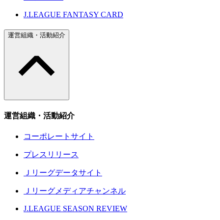
J.LEAGUE FANTASY CARD
運営組織・活動紹介
運営組織・活動紹介
コーポレートサイト
プレスリリース
Ｊリーグデータサイト
Ｊリーグメディアチャンネル
J.LEAGUE SEASON REVIEW