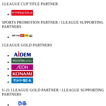
J.LEAGUE CUP TITLE PARTNER
SPORTS PROMOTION PARTNER / J.LEAGUE SUPPORTING
PARTNERS
J.LEAGUE GOLD PARTNERS
U-21 J.LEAGUE GOLD PARTNER / J.LEAGUE SUPPORTING
PARTNERS