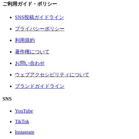
ご利用ガイド・ポリシー
SNS投稿ガイドライン
プライバシーポリシー
利用規約
著作権について
お問い合わせ
ウェブアクセシビリティについて
ブランドガイドライン
SNS
YouTube
TikTok
Instagram