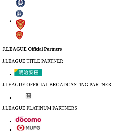
J.LEAGUE Official Partners
J.LEAGUE TITLE PARTNER
J.LEAGUE OFFICIAL BROADCASTING PARTNER
J.LEAGUE PLATINUM PARTNERS