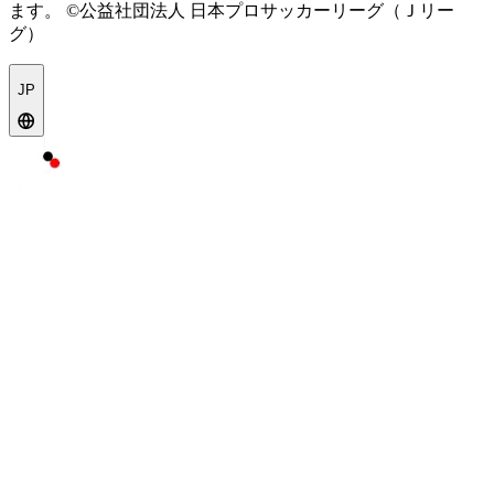
ます。
©公益社団法人 日本プロサッカーリーグ（Ｊリー
グ）
JP