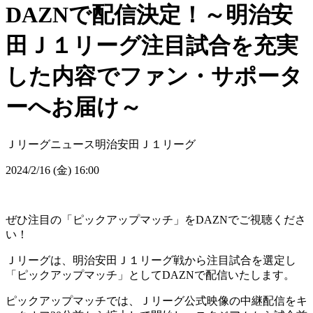
DAZNで配信決定！～明治安
田Ｊ１リーグ注目試合を充実
した内容でファン・サポータ
ーへお届け～
Ｊリーグニュース
明治安田Ｊ１リーグ
2024/2/16 (金) 16:00
ぜひ注目の「ピックアップマッチ」をDAZNでご視聴くださ
い！
Ｊリーグは、明治安田Ｊ１リーグ戦から注目試合を選定し
「ピックアップマッチ」としてDAZNで配信いたします。
ピックアップマッチでは、Ｊリーグ公式映像の中継配信をキ