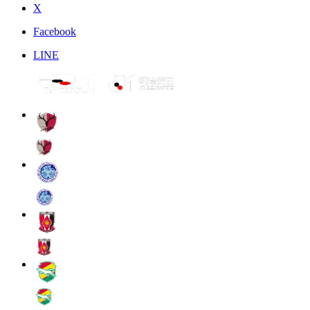
X
Facebook
LINE