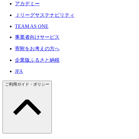
アカデミー
Ｊリーグサステナビリティ
TEAM AS ONE
事業者向けサービス
寄附をお考えの方へ
企業版ふるさと納税
JFA
ご利用ガイド・ポリシー