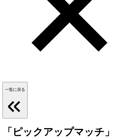
一覧に戻る
「ピックアップマッチ」