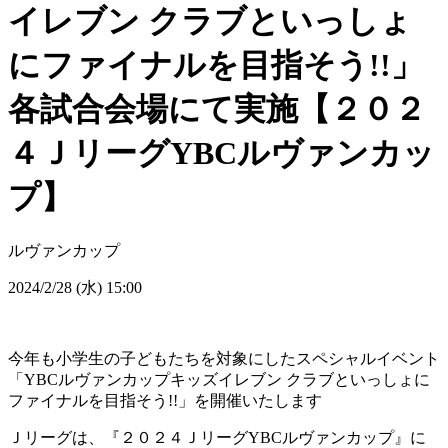
イレブン クラブといっしょ
にファイナルを目指そう!!」
各試合会場にて実施【２０２
４ＪリーグYBCルヴァンカッ
プ】
ルヴァンカップ
2024/2/28 (水) 15:00
今年も小学生の子どもたちを対象にしたスペシャルイベント
「YBCルヴァンカップキッズイレブン クラブといっしょに
ファイナルを目指そう!!」を開催いたします
Ｊリーグは、『２０２４ＪリーグYBCルヴァンカップ』に