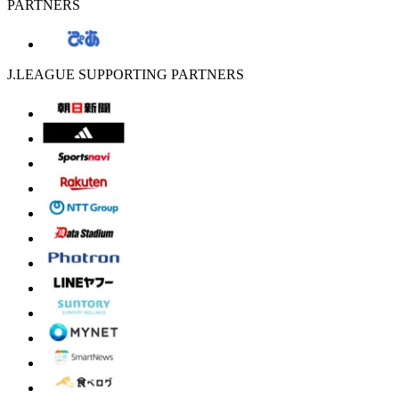
PARTNERS
J.LEAGUE SUPPORTING PARTNERS