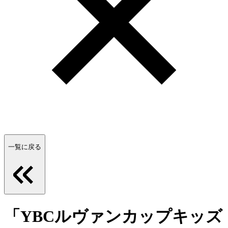
一覧に戻る
「YBCルヴァンカップキッズ