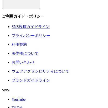
ご利用ガイド・ポリシー
SNS投稿ガイドライン
プライバシーポリシー
利用規約
著作権について
お問い合わせ
ウェブアクセシビリティについて
ブランドガイドライン
SNS
YouTube
TikTok