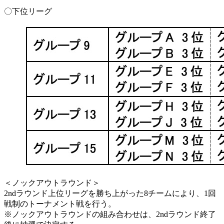
〇下位リーグ
＜ノックアウトラウンド＞
2ndラウンド上位リーグを勝ち上がった8チームにより、1回
戦制のトーナメント戦を行う。
※ノックアウトラウンドの組み合わせは、2ndラウンド終了