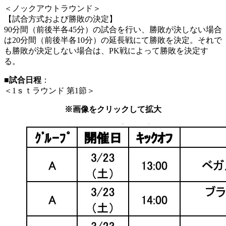
＜ノックアウトラウンド＞
【試合方式および勝敗の決定】
90分間（前後半各45分）の試合を行い、勝敗が決しない場合
は20分間（前後半各10分）の延長戦にて勝敗を決定。それで
も勝敗が決定しない場合は、PK戦によって勝敗を決定す
る。
■試合日程
：
＜1ｓｔラウンド 第1節＞
※画像をクリックして拡大