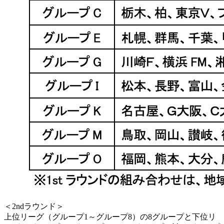
＜2ndラウンド＞
上位リーグ（グループ1～グループ8）の8グループと下位リ