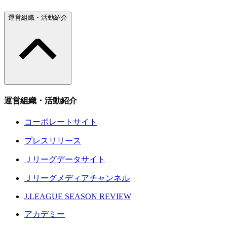
運営組織・活動紹介
運営組織・活動紹介
コーポレートサイト
プレスリリース
Ｊリーグデータサイト
Ｊリーグメディアチャンネル
J.LEAGUE SEASON REVIEW
アカデミー