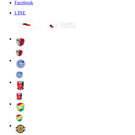
Facebook
LINE