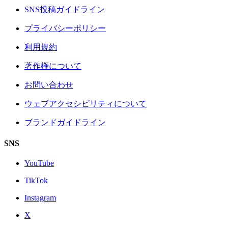
SNS投稿ガイドライン
プライバシーポリシー
利用規約
著作権について
お問い合わせ
ウェブアクセシビリティについて
ブランドガイドライン
SNS
YouTube
TikTok
Instagram
X