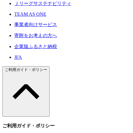
Ｊリーグサステナビリティ
TEAM AS ONE
事業者向けサービス
寄附をお考えの方へ
企業版ふるさと納税
JFA
ご利用ガイド・ポリシー
ご利用ガイド・ポリシー