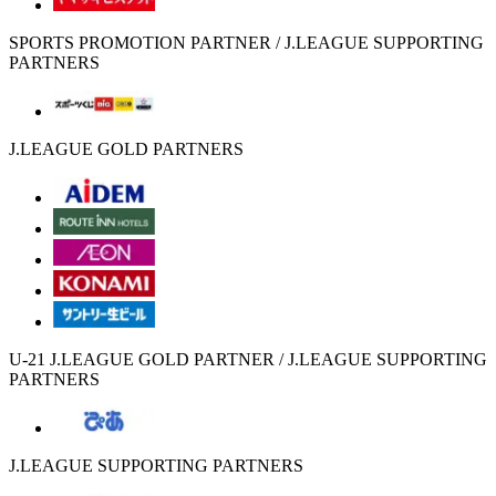
SPORTS PROMOTION PARTNER / J.LEAGUE SUPPORTING
PARTNERS
J.LEAGUE GOLD PARTNERS
U-21 J.LEAGUE GOLD PARTNER / J.LEAGUE SUPPORTING
PARTNERS
J.LEAGUE SUPPORTING PARTNERS