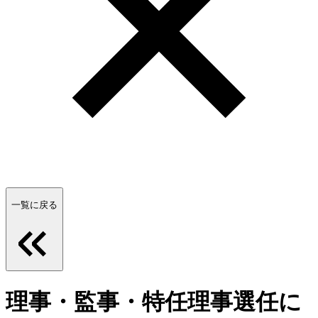
一覧に戻る
理事・監事・特任理事選任に