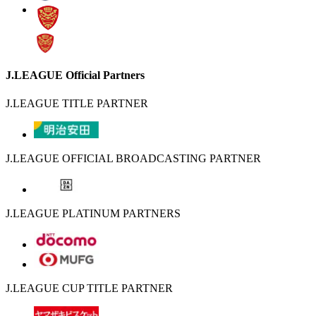
J.LEAGUE Official Partners
J.LEAGUE TITLE PARTNER
J.LEAGUE OFFICIAL BROADCASTING PARTNER
J.LEAGUE PLATINUM PARTNERS
J.LEAGUE CUP TITLE PARTNER