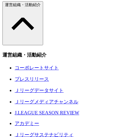
運営組織・活動紹介
運営組織・活動紹介
コーポレートサイト
プレスリリース
Ｊリーグデータサイト
Ｊリーグメディアチャンネル
J.LEAGUE SEASON REVIEW
アカデミー
Ｊリーグサステナビリティ