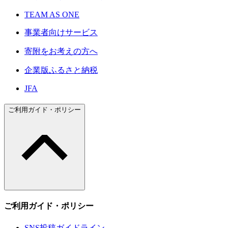
TEAM AS ONE
事業者向けサービス
寄附をお考えの方へ
企業版ふるさと納税
JFA
ご利用ガイド・ポリシー
ご利用ガイド・ポリシー
SNS投稿ガイドライン