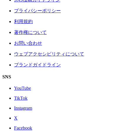
プライバシーポリシー
利用規約
著作権について
お問い合わせ
ウェブアクセシビリティについて
ブランドガイドライン
SNS
YouTube
TikTok
Instagram
X
Facebook