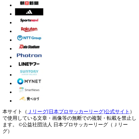
本サイト（
Ｊリーグ[日本プロサッカーリーグ]公式サイト
）
で使用している文章・画像等の無断での複製・転載を禁止し
ます。
©公益社団法人 日本プロサッカーリーグ（Ｊリー
グ）