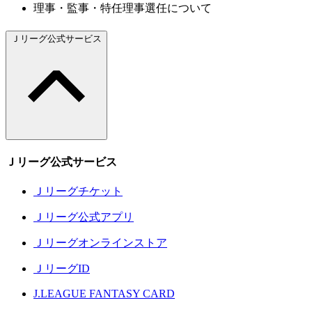
理事・監事・特任理事選任について
Ｊリーグ公式サービス
Ｊリーグ公式サービス
Ｊリーグチケット
Ｊリーグ公式アプリ
Ｊリーグオンラインストア
ＪリーグID
J.LEAGUE FANTASY CARD