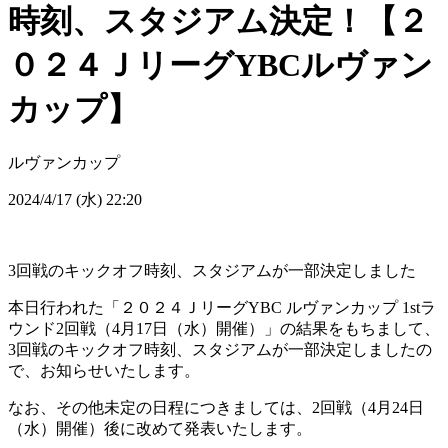
時刻、スタジアム決定！【２
０２４ＪリーグYBCルヴァン
カップ】
ルヴァンカップ
2024/4/17 (水) 22:20
3回戦のキックオフ時刻、スタジアムが一部決定しました
本日行われた「２０２４ＪリーグYBC ルヴァンカップ 1stラ
ウンド2回戦（4月17日（水）開催）」の結果をもちまして、
3回戦のキックオフ時刻、スタジアムが一部決定しましたの
で、お知らせいたします。
なお、その他未定の日程につきましては、2回戦（4月24日
（水）開催）後に改めて発表いたします。