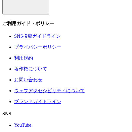
ご利用ガイド・ポリシー
SNS投稿ガイドライン
プライバシーポリシー
利用規約
著作権について
お問い合わせ
ウェブアクセシビリティについて
ブランドガイドライン
SNS
YouTube