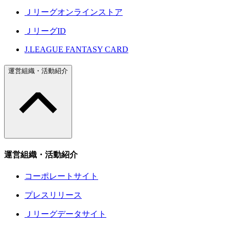
Ｊリーグオンラインストア
ＪリーグID
J.LEAGUE FANTASY CARD
運営組織・活動紹介
運営組織・活動紹介
コーポレートサイト
プレスリリース
Ｊリーグデータサイト