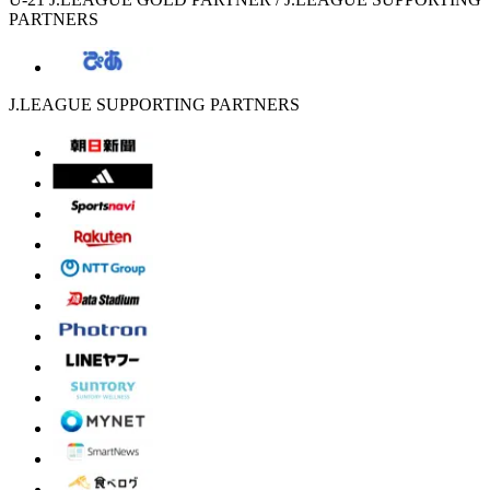
PARTNERS
J.LEAGUE SUPPORTING PARTNERS