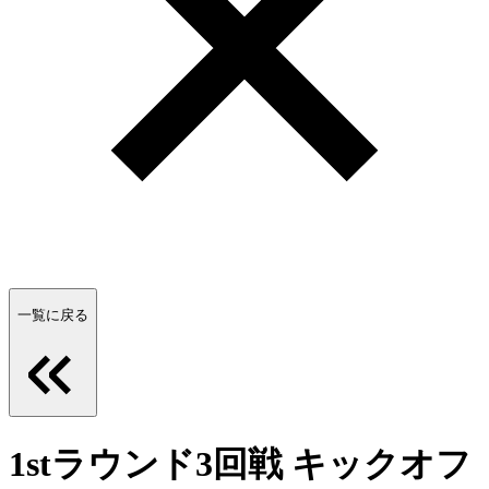
一覧に戻る
1stラウンド3回戦 キックオフ