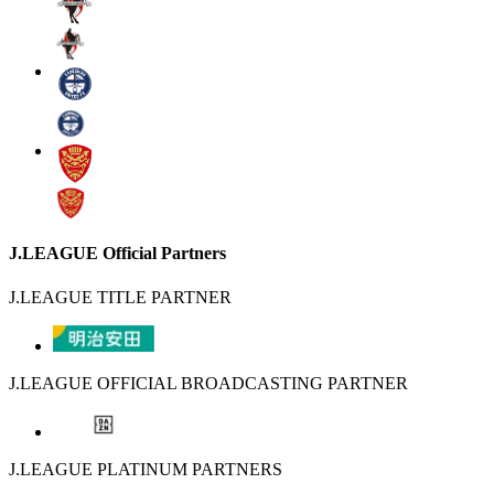
J.LEAGUE Official Partners
J.LEAGUE TITLE PARTNER
J.LEAGUE OFFICIAL BROADCASTING PARTNER
J.LEAGUE PLATINUM PARTNERS