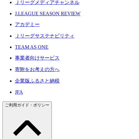
Ｊリーグメディアチャンネル
J.LEAGUE SEASON REVIEW
アカデミー
Ｊリーグサステナビリティ
TEAM AS ONE
事業者向けサービス
寄附をお考えの方へ
企業版ふるさと納税
JFA
ご利用ガイド・ポリシー