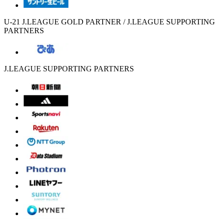
U-21 J.LEAGUE GOLD PARTNER / J.LEAGUE SUPPORTING
PARTNERS
J.LEAGUE SUPPORTING PARTNERS