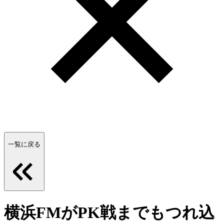
一覧に戻る
横浜FMがPK戦までもつれ込