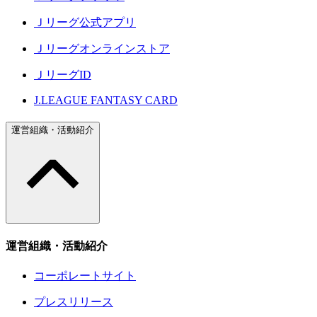
Ｊリーグ公式アプリ
Ｊリーグオンラインストア
ＪリーグID
J.LEAGUE FANTASY CARD
運営組織・活動紹介
運営組織・活動紹介
コーポレートサイト
プレスリリース