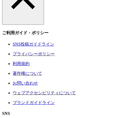
ご利用ガイド・ポリシー
SNS投稿ガイドライン
プライバシーポリシー
利用規約
著作権について
お問い合わせ
ウェブアクセシビリティについて
ブランドガイドライン
SNS