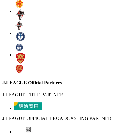
J.LEAGUE Official Partners
J.LEAGUE TITLE PARTNER
J.LEAGUE OFFICIAL BROADCASTING PARTNER