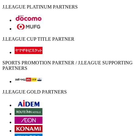
J.LEAGUE PLATINUM PARTNERS
J.LEAGUE CUP TITLE PARTNER
SPORTS PROMOTION PARTNER / J.LEAGUE SUPPORTING
PARTNERS
J.LEAGUE GOLD PARTNERS