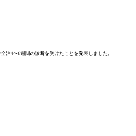
全治4〜6週間の診断を受けたことを発表しました。