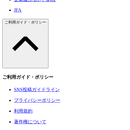
JFA
ご利用ガイド・ポリシー
ご利用ガイド・ポリシー
SNS投稿ガイドライン
プライバシーポリシー
利用規約
著作権について