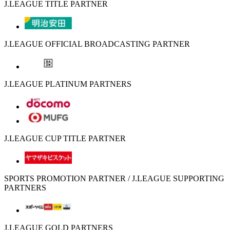
J.LEAGUE TITLE PARTNER
J.LEAGUE OFFICIAL BROADCASTING PARTNER
J.LEAGUE PLATINUM PARTNERS
J.LEAGUE CUP TITLE PARTNER
SPORTS PROMOTION PARTNER / J.LEAGUE SUPPORTING
PARTNERS
J.LEAGUE GOLD PARTNERS