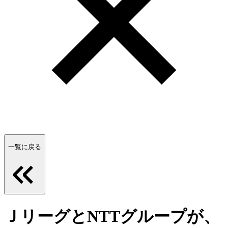
一覧に戻る
ＪリーグとNTTグループが、