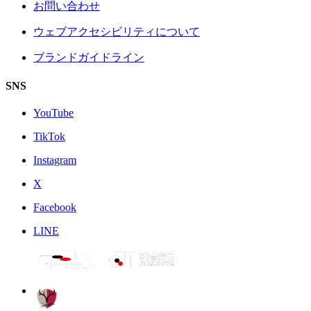
お問い合わせ
ウェブアクセシビリティについて
ブランドガイドライン
SNS
YouTube
TikTok
Instagram
X
Facebook
LINE