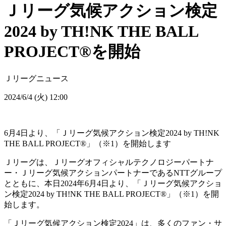
Ｊリーグ気候アクション検定
2024 by TH!NK THE BALL
PROJECT®を開始
Ｊリーグニュース
2024/6/4 (火) 12:00
6月4日より、「Ｊリーグ気候アクション検定2024 by TH!NK
THE BALL PROJECT®」（※1）を開始します
Ｊリーグは、Ｊリーグオフィシャルテクノロジーパートナ
ー・Ｊリーグ気候アクションパートナーであるNTTグループ
とともに、本日2024年6月4日より、「Ｊリーグ気候アクショ
ン検定2024 by TH!NK THE BALL PROJECT®」（※1）を開
始します。
「Ｊリーグ気候アクション検定2024」は、多くのファン・サ