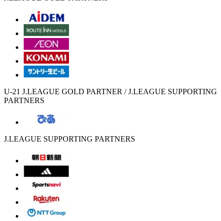
U-21 J.LEAGUE GOLD PARTNER / J.LEAGUE SUPPORTING
PARTNERS
J.LEAGUE SUPPORTING PARTNERS