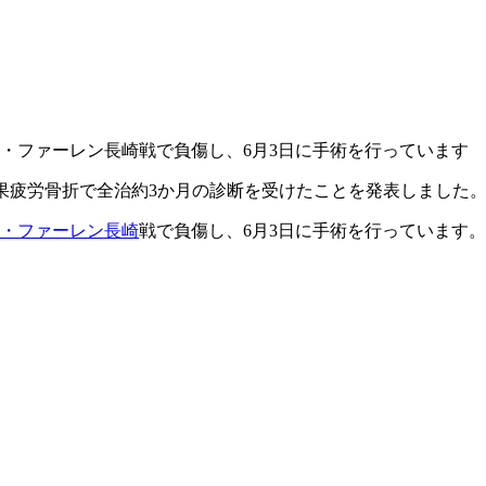
Ｖ・ファーレン長崎戦で負傷し、6月3日に手術を行っています
果疲労骨折で全治約3か月の診断を受けたことを発表しました
・ファーレン長崎
戦で負傷し、6月3日に手術を行っています。