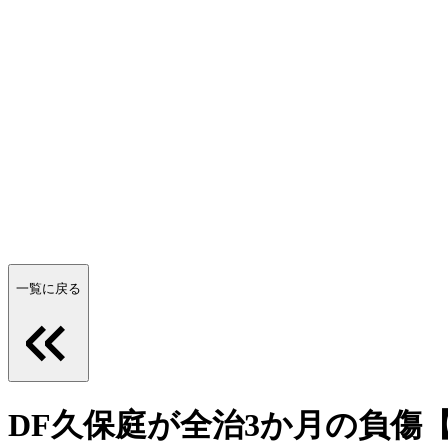
一覧に戻る
DF久保庭が全治3か月の負傷