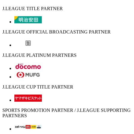
J.LEAGUE TITLE PARTNER
J.LEAGUE OFFICIAL BROADCASTING PARTNER
J.LEAGUE PLATINUM PARTNERS
J.LEAGUE CUP TITLE PARTNER
SPORTS PROMOTION PARTNER / J.LEAGUE SUPPORTING
PARTNERS