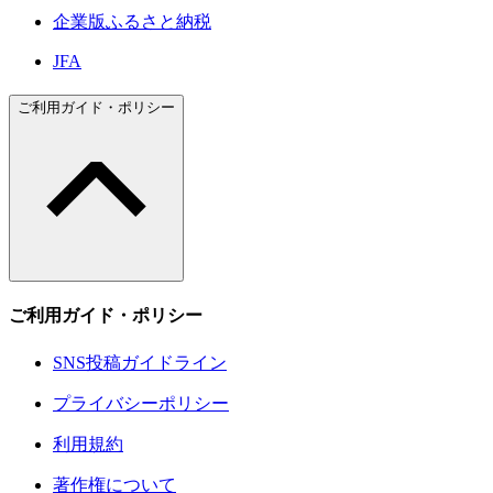
企業版ふるさと納税
JFA
ご利用ガイド・ポリシー
ご利用ガイド・ポリシー
SNS投稿ガイドライン
プライバシーポリシー
利用規約
著作権について