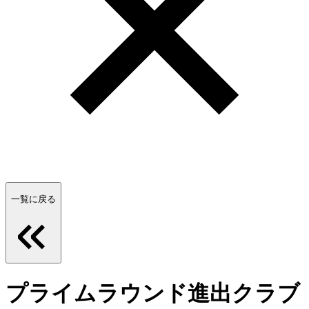
一覧に戻る
プライムラウンド進出クラブ