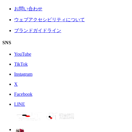
お問い合わせ
ウェブアクセシビリティについて
ブランドガイドライン
SNS
YouTube
TikTok
Instagram
X
Facebook
LINE