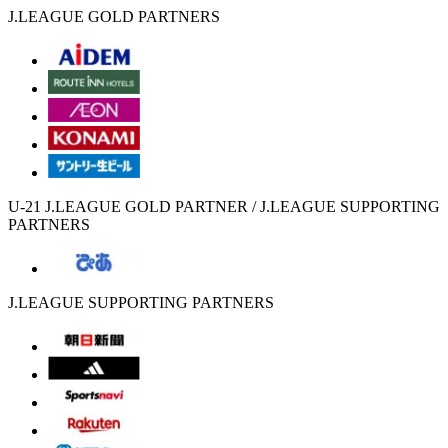
J.LEAGUE GOLD PARTNERS
U-21 J.LEAGUE GOLD PARTNER / J.LEAGUE SUPPORTING
PARTNERS
J.LEAGUE SUPPORTING PARTNERS