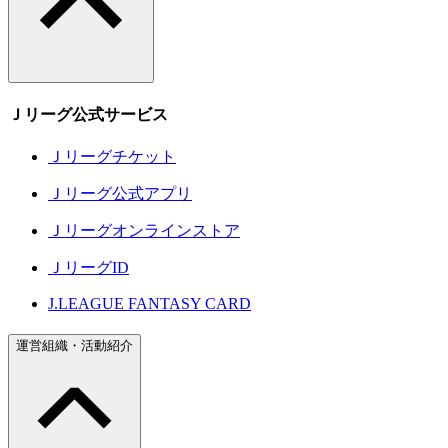
Ｊリーグ公式サービス
Ｊリーグチケット
Ｊリーグ公式アプリ
Ｊリーグオンラインストア
ＪリーグID
J.LEAGUE FANTASY CARD
運営組織・活動紹介