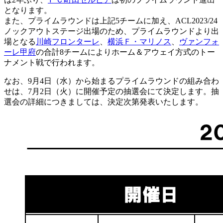
となります。
また、プライムラウンドは上記5チームに加え、ACL2023/24
ノックアウトステージ出場のため、プライムラウンドより出
場となる
川崎フロンターレ
、
横浜Ｆ・マリノス
、
ヴァンフォ
ーレ甲府
の合計8チームによりホーム＆アウェイ方式のトー
ナメント戦で行われます。
なお、9月4日（水）から始まるプライムラウンドの組み合わ
せは、7月2日（火）に開催予定の抽選会にて決定します。抽
選会の詳細につきましては、決定次第発表いたします。