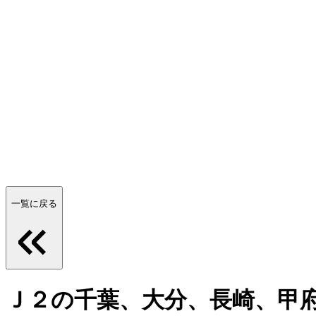
一覧に戻る
Ｊ２の千葉、大分、長崎、甲