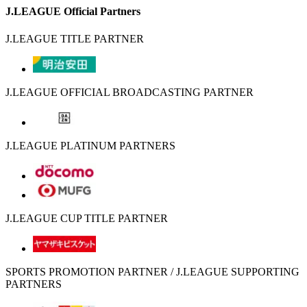
J.LEAGUE Official Partners
J.LEAGUE TITLE PARTNER
J.LEAGUE OFFICIAL BROADCASTING PARTNER
J.LEAGUE PLATINUM PARTNERS
J.LEAGUE CUP TITLE PARTNER
SPORTS PROMOTION PARTNER / J.LEAGUE SUPPORTING
PARTNERS