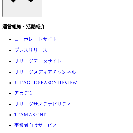
運営組織・活動紹介
コーポレートサイト
プレスリリース
Ｊリーグデータサイト
Ｊリーグメディアチャンネル
J.LEAGUE SEASON REVIEW
アカデミー
Ｊリーグサステナビリティ
TEAM AS ONE
事業者向けサービス