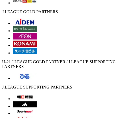
J.LEAGUE GOLD PARTNERS
U-21 J.LEAGUE GOLD PARTNER / J.LEAGUE SUPPORTING
PARTNERS
J.LEAGUE SUPPORTING PARTNERS