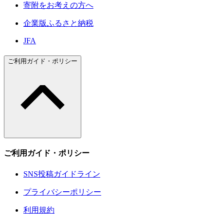
寄附をお考えの方へ
企業版ふるさと納税
JFA
ご利用ガイド・ポリシー
ご利用ガイド・ポリシー
SNS投稿ガイドライン
プライバシーポリシー
利用規約