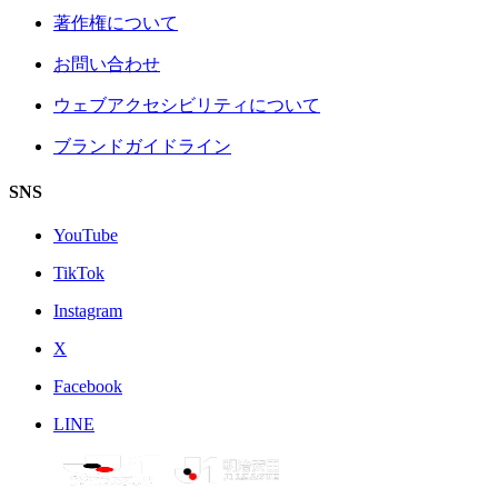
著作権について
お問い合わせ
ウェブアクセシビリティについて
ブランドガイドライン
SNS
YouTube
TikTok
Instagram
X
Facebook
LINE