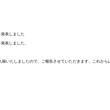
を発表しました
を発表しました。
入籍いたしましたので、ご報告させていただきます。これから