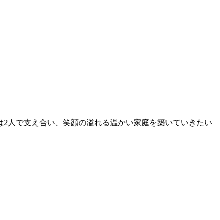
は2人で支え合い、笑顔の溢れる温かい家庭を築いていきたい