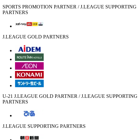
SPORTS PROMOTION PARTNER / J.LEAGUE SUPPORTING
PARTNERS
J.LEAGUE GOLD PARTNERS
U-21 J.LEAGUE GOLD PARTNER / J.LEAGUE SUPPORTING
PARTNERS
J.LEAGUE SUPPORTING PARTNERS