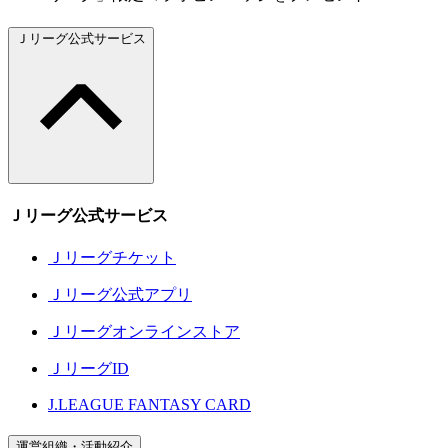
Ｊリーグ公式サービス
Ｊリーグ公式サービス
Ｊリーグチケット
Ｊリーグ公式アプリ
Ｊリーグオンラインストア
ＪリーグID
J.LEAGUE FANTASY CARD
運営組織・活動紹介