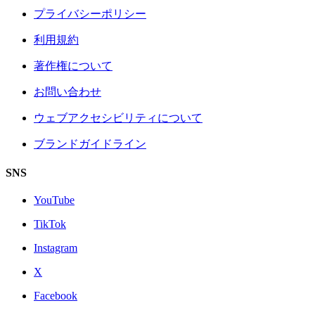
プライバシーポリシー
利用規約
著作権について
お問い合わせ
ウェブアクセシビリティについて
ブランドガイドライン
SNS
YouTube
TikTok
Instagram
X
Facebook