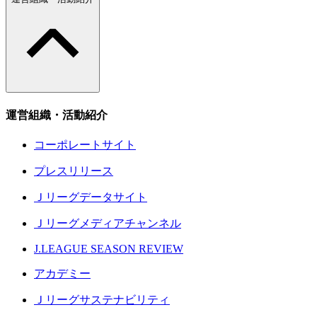
運営組織・活動紹介
コーポレートサイト
プレスリリース
Ｊリーグデータサイト
Ｊリーグメディアチャンネル
J.LEAGUE SEASON REVIEW
アカデミー
Ｊリーグサステナビリティ