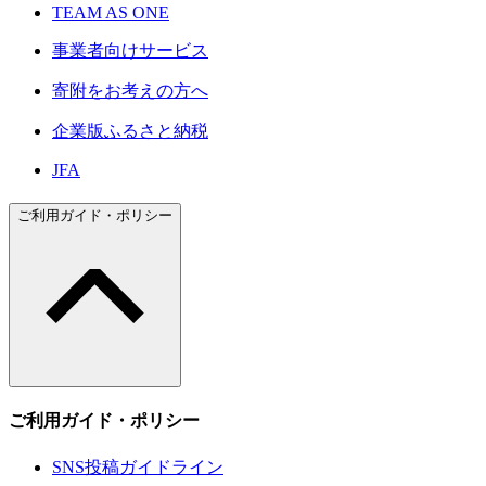
TEAM AS ONE
事業者向けサービス
寄附をお考えの方へ
企業版ふるさと納税
JFA
ご利用ガイド・ポリシー
ご利用ガイド・ポリシー
SNS投稿ガイドライン