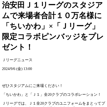
治安田Ｊ１リーグのスタジア
ムで来場者合計１０万名様に
「ちいかわ」×「Ｊリーグ」
限定コラボピンバッジをプレ
ゼント！
Ｊリーグニュース
2024/9/6 (金) 13:00
ぜひスタジアムにご来場ください！
「ちいかわ」と「Ｊ１」全20クラブのコラボレーション！
Ｊリーグでは、Ｊ１全20クラブのユニフォームをまとってプ