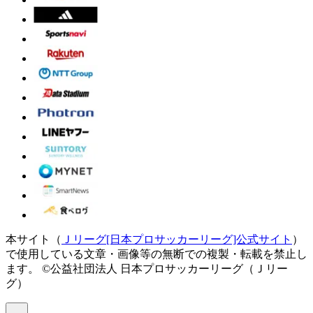
本サイト（
Ｊリーグ[日本プロサッカーリーグ]公式サイト
）
で使用している文章・画像等の無断での複製・転載を禁止し
ます。
©公益社団法人 日本プロサッカーリーグ（Ｊリー
グ）