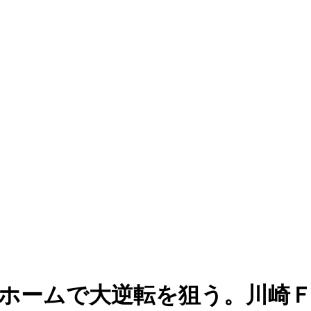
はホームで大逆転を狙う。川崎Ｆ