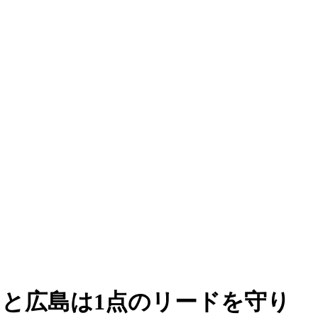
と広島は1点のリードを守り