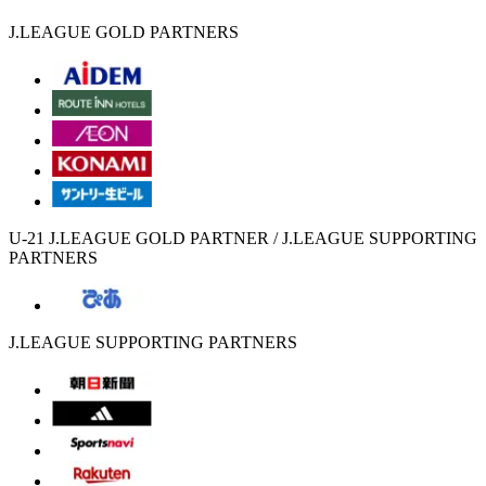
J.LEAGUE GOLD PARTNERS
U-21 J.LEAGUE GOLD PARTNER / J.LEAGUE SUPPORTING
PARTNERS
J.LEAGUE SUPPORTING PARTNERS