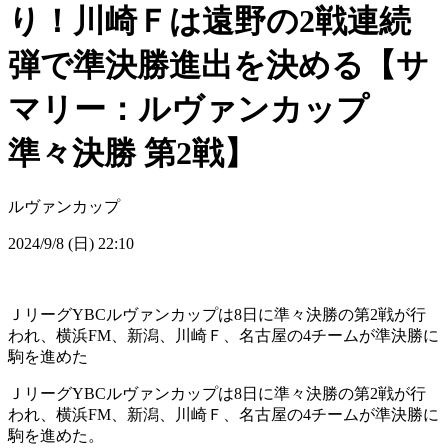
り！川崎Ｆは遠野の2戦連続
弾で準決勝進出を決める【サ
マリー：ルヴァンカップ
準々決勝 第2戦】
ルヴァンカップ
2024/9/8 (日) 22:10
ＪリーグYBCルヴァンカップは8日に準々決勝の第2戦が行
われ、横浜FM、新潟、川崎Ｆ、名古屋の4チームが準決勝に
駒を進めた
ＪリーグYBCルヴァンカップは8日に準々決勝の第2戦が行
われ、横浜FM、新潟、川崎Ｆ、名古屋の4チームが準決勝に
駒を進めた。