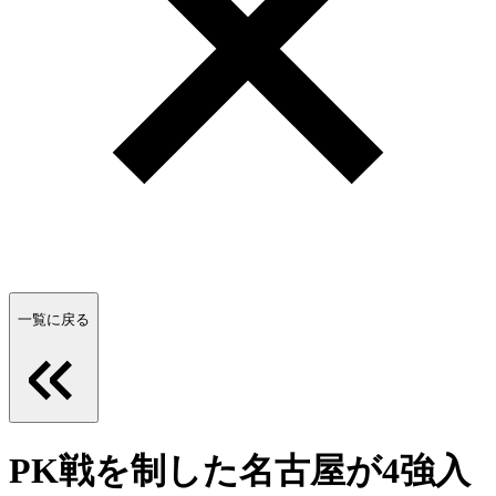
一覧に戻る
PK戦を制した名古屋が4強入