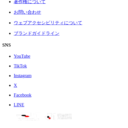
著作権について
お問い合わせ
ウェブアクセシビリティについて
ブランドガイドライン
SNS
YouTube
TikTok
Instagram
X
Facebook
LINE