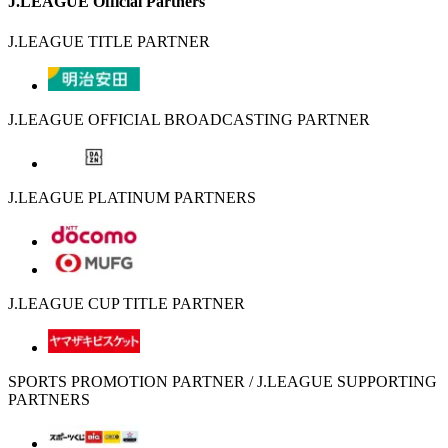
J.LEAGUE Official Partners
J.LEAGUE TITLE PARTNER
J.LEAGUE OFFICIAL BROADCASTING PARTNER
J.LEAGUE PLATINUM PARTNERS
J.LEAGUE CUP TITLE PARTNER
SPORTS PROMOTION PARTNER / J.LEAGUE SUPPORTING
PARTNERS