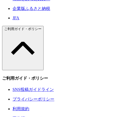
企業版ふるさと納税
JFA
ご利用ガイド・ポリシー
ご利用ガイド・ポリシー
SNS投稿ガイドライン
プライバシーポリシー
利用規約