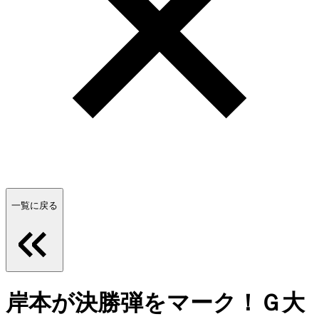
一覧に戻る
岸本が決勝弾をマーク！Ｇ大