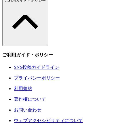
ご利用ガイド・ポリシー
ご利用ガイド・ポリシー
SNS投稿ガイドライン
プライバシーポリシー
利用規約
著作権について
お問い合わせ
ウェブアクセシビリティについて