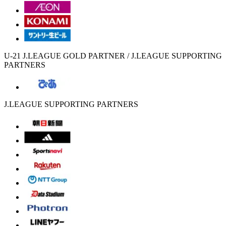
U-21 J.LEAGUE GOLD PARTNER / J.LEAGUE SUPPORTING
PARTNERS
J.LEAGUE SUPPORTING PARTNERS