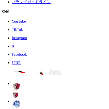
ブランドガイドライン
SNS
YouTube
TikTok
Instagram
X
Facebook
LINE