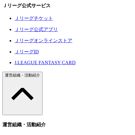
Ｊリーグ公式サービス
Ｊリーグチケット
Ｊリーグ公式アプリ
Ｊリーグオンラインストア
ＪリーグID
J.LEAGUE FANTASY CARD
運営組織・活動紹介
運営組織・活動紹介