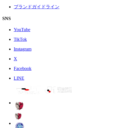
ブランドガイドライン
SNS
YouTube
TikTok
Instagram
X
Facebook
LINE