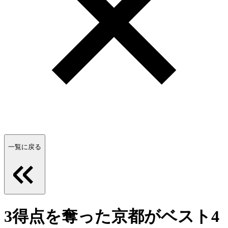
一覧に戻る
3得点を奪った京都がベスト4