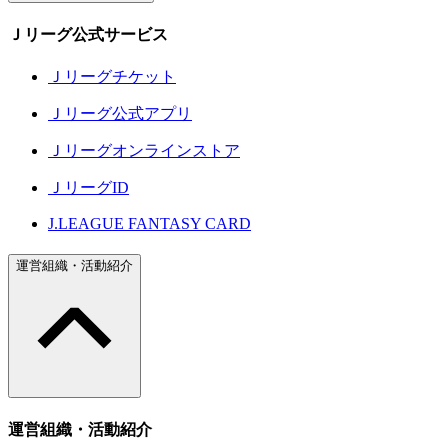
Ｊリーグ公式サービス
Ｊリーグチケット
Ｊリーグ公式アプリ
Ｊリーグオンラインストア
ＪリーグID
J.LEAGUE FANTASY CARD
運営組織・活動紹介
運営組織・活動紹介