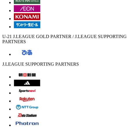
U-21 J.LEAGUE GOLD PARTNER / J.LEAGUE SUPPORTING
PARTNERS
J.LEAGUE SUPPORTING PARTNERS