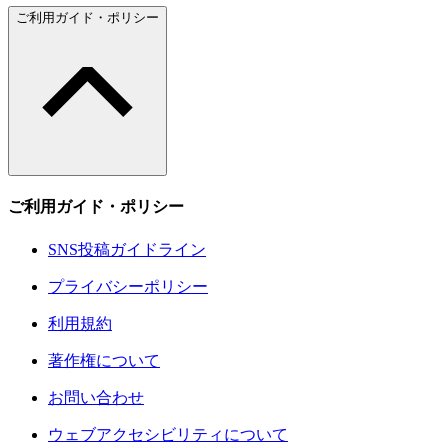
ご利用ガイド・ポリシー
ご利用ガイド・ポリシー
SNS投稿ガイドライン
プライバシーポリシー
利用規約
著作権について
お問い合わせ
ウェブアクセシビリティについて