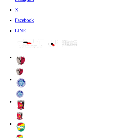
X
Facebook
LINE