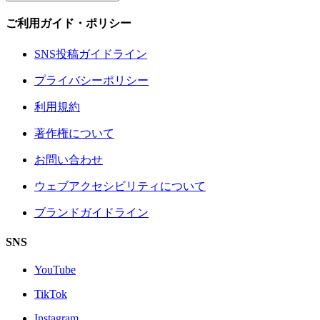
ご利用ガイド・ポリシー
SNS投稿ガイドライン
プライバシーポリシー
利用規約
著作権について
お問い合わせ
ウェブアクセシビリティについて
ブランドガイドライン
SNS
YouTube
TikTok
Instagram