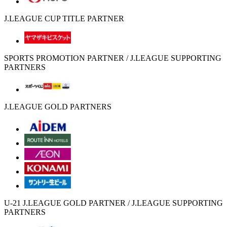
J.LEAGUE CUP TITLE PARTNER
SPORTS PROMOTION PARTNER / J.LEAGUE SUPPORTING
PARTNERS
J.LEAGUE GOLD PARTNERS
U-21 J.LEAGUE GOLD PARTNER / J.LEAGUE SUPPORTING
PARTNERS