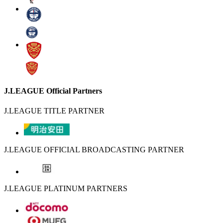
J.LEAGUE Official Partners
J.LEAGUE TITLE PARTNER
J.LEAGUE OFFICIAL BROADCASTING PARTNER
J.LEAGUE PLATINUM PARTNERS