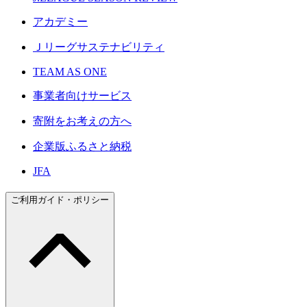
アカデミー
Ｊリーグサステナビリティ
TEAM AS ONE
事業者向けサービス
寄附をお考えの方へ
企業版ふるさと納税
JFA
ご利用ガイド・ポリシー