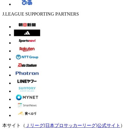
J.LEAGUE SUPPORTING PARTNERS
本サイト（
Ｊリーグ[日本プロサッカーリーグ]公式サイト
）