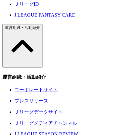
ＪリーグID
J.LEAGUE FANTASY CARD
運営組織・活動紹介
運営組織・活動紹介
コーポレートサイト
プレスリリース
Ｊリーグデータサイト
Ｊリーグメディアチャンネル
J.LEAGUE SEASON REVIEW