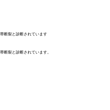
靭帯断裂と診断されています
靭帯断裂と診断されています。