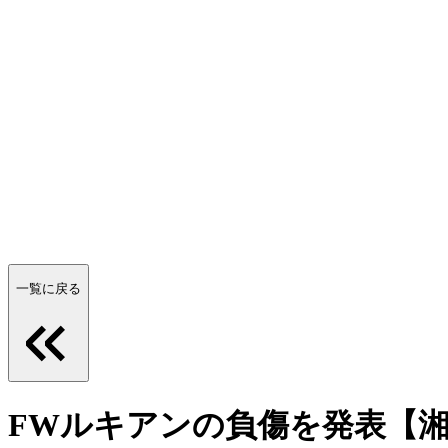
一覧に戻る
FWルキアンの負傷を発表【