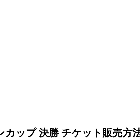
カップ 決勝 チケット販売方法