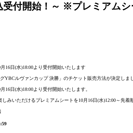
込受付開始！～ ※プレミアムシート
16日(水)18:00より受付開始いたします
ーグYBCルヴァンカップ 決勝」のチケット販売方法が決定しま
16日(水)18:00より受付開始いたします。
みいただけるプレミアムシートを10月16日(水)12:00～先
法
59