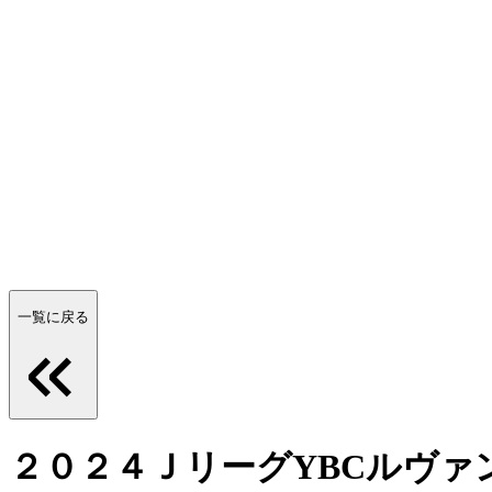
一覧に戻る
２０２４ＪリーグYBCルヴァン