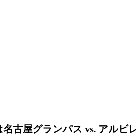
名古屋グランパス vs. アル