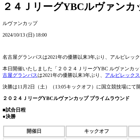
２４ＪリーグYBCルヴァンカ
ルヴァンカップ
2024/10/13 (日) 18:00
名古屋グランパスは2021年の優勝以来3年ぶり、アルビレ
本日開催いたしました「２０２４ＪリーグYBC ルヴァンカ
古屋グランパス
は2021年の優勝以来3年ぶり、
アルビレックス
決勝は11月2日（土）（13:05キックオフ）に国立競技場に
２０２４ＪリーグYBCルヴァンカップ プライムラウンド
■試合日程
●決勝
開催日
キックオフ