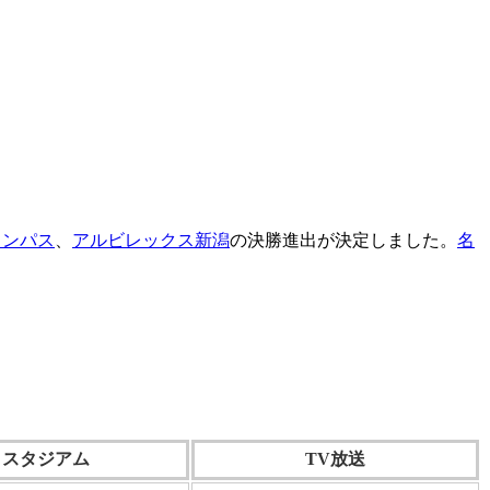
ランパス
、
アルビレックス新潟
の決勝進出が決定しました。
名
スタジアム
TV放送