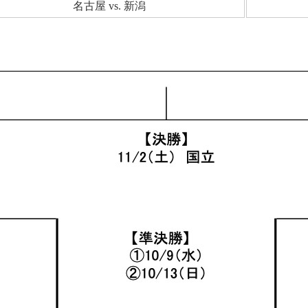
名古屋 vs. 新潟