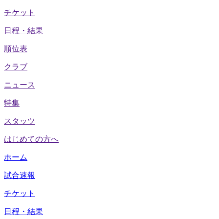
チケット
日程・結果
順位表
クラブ
ニュース
特集
スタッツ
はじめての方へ
ホーム
試合速報
チケット
日程・結果