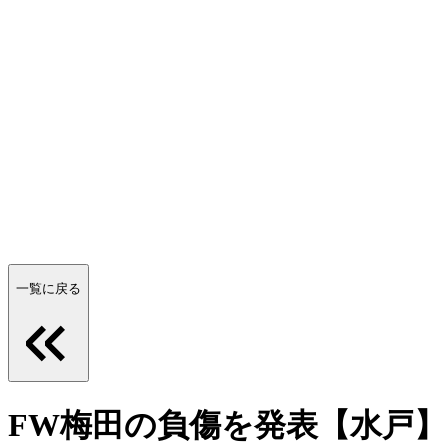
一覧に戻る
FW梅田の負傷を発表【水戸】