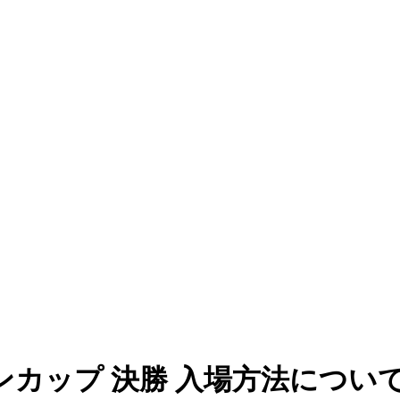
ンカップ 決勝 入場方法につい