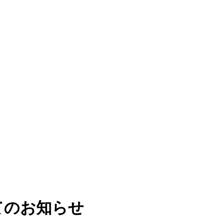
てのお知らせ