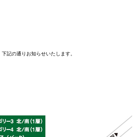
て、下記の通りお知らせいたします。