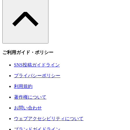
ご利用ガイド・ポリシー
SNS投稿ガイドライン
プライバシーポリシー
利用規約
著作権について
お問い合わせ
ウェブアクセシビリティについて
ブランドガイドライン