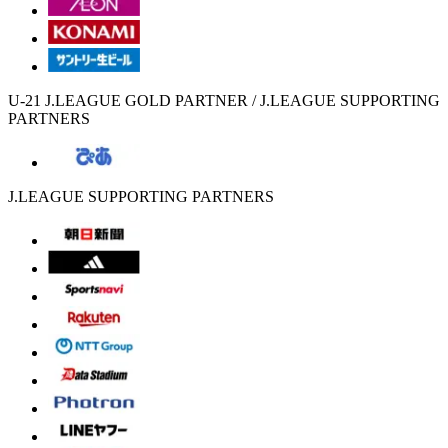
U-21 J.LEAGUE GOLD PARTNER / J.LEAGUE SUPPORTING
PARTNERS
J.LEAGUE SUPPORTING PARTNERS