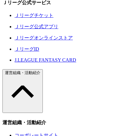
Ｊリーグ公式サービス
Ｊリーグチケット
Ｊリーグ公式アプリ
Ｊリーグオンラインストア
ＪリーグID
J.LEAGUE FANTASY CARD
運営組織・活動紹介
運営組織・活動紹介
コーポレートサイト