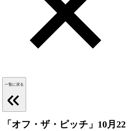
一覧に戻る
「オフ・ザ・ピッチ」10月22