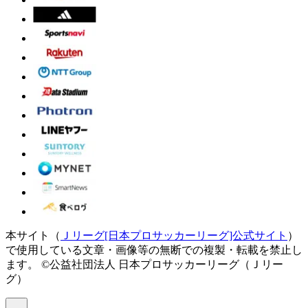
本サイト（
Ｊリーグ[日本プロサッカーリーグ]公式サイト
）
で使用している文章・画像等の無断での複製・転載を禁止し
ます。
©公益社団法人 日本プロサッカーリーグ（Ｊリー
グ）