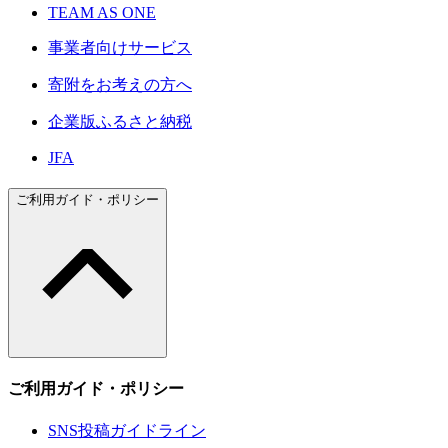
TEAM AS ONE
事業者向けサービス
寄附をお考えの方へ
企業版ふるさと納税
JFA
ご利用ガイド・ポリシー
ご利用ガイド・ポリシー
SNS投稿ガイドライン