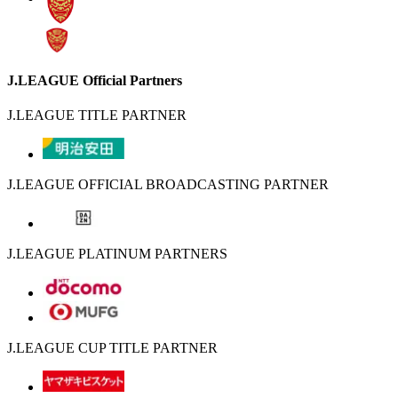
J.LEAGUE Official Partners
J.LEAGUE TITLE PARTNER
J.LEAGUE OFFICIAL BROADCASTING PARTNER
J.LEAGUE PLATINUM PARTNERS
J.LEAGUE CUP TITLE PARTNER