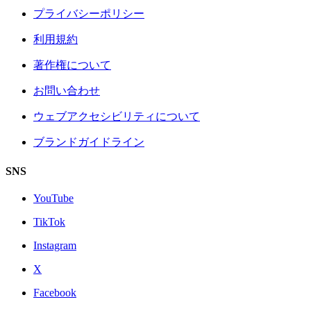
プライバシーポリシー
利用規約
著作権について
お問い合わせ
ウェブアクセシビリティについて
ブランドガイドライン
SNS
YouTube
TikTok
Instagram
X
Facebook