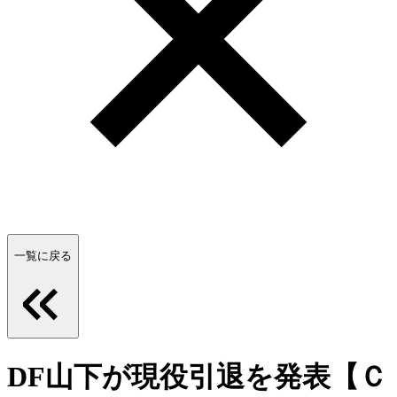
一覧に戻る
DF山下が現役引退を発表【Ｃ