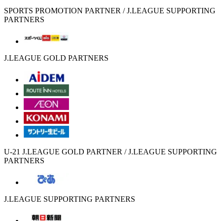
SPORTS PROMOTION PARTNER / J.LEAGUE SUPPORTING
PARTNERS
J.LEAGUE GOLD PARTNERS
U-21 J.LEAGUE GOLD PARTNER / J.LEAGUE SUPPORTING
PARTNERS
J.LEAGUE SUPPORTING PARTNERS