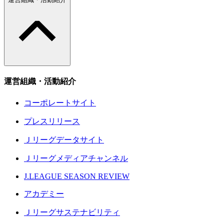
運営組織・活動紹介
コーポレートサイト
プレスリリース
Ｊリーグデータサイト
Ｊリーグメディアチャンネル
J.LEAGUE SEASON REVIEW
アカデミー
Ｊリーグサステナビリティ