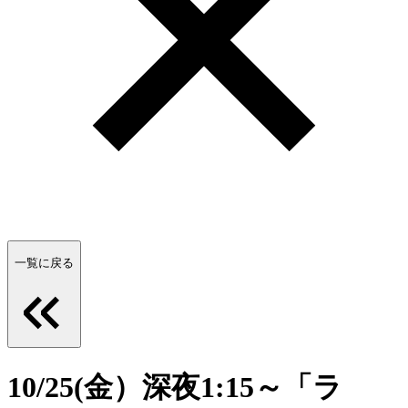
一覧に戻る
10/25(金）深夜1:15～「ラ