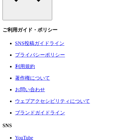
ご利用ガイド・ポリシー
SNS投稿ガイドライン
プライバシーポリシー
利用規約
著作権について
お問い合わせ
ウェブアクセシビリティについて
ブランドガイドライン
SNS
YouTube