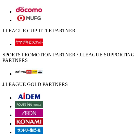
J.LEAGUE CUP TITLE PARTNER
SPORTS PROMOTION PARTNER / J.LEAGUE SUPPORTING
PARTNERS
J.LEAGUE GOLD PARTNERS