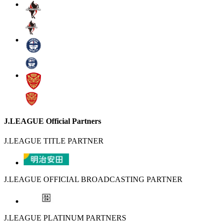
J.LEAGUE Official Partners
J.LEAGUE TITLE PARTNER
J.LEAGUE OFFICIAL BROADCASTING PARTNER
J.LEAGUE PLATINUM PARTNERS