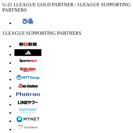
U-21 J.LEAGUE GOLD PARTNER / J.LEAGUE SUPPORTING
PARTNERS
J.LEAGUE SUPPORTING PARTNERS