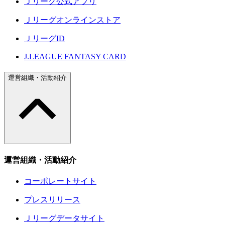
Ｊリーグ公式アプリ
Ｊリーグオンラインストア
ＪリーグID
J.LEAGUE FANTASY CARD
運営組織・活動紹介
運営組織・活動紹介
コーポレートサイト
プレスリリース
Ｊリーグデータサイト