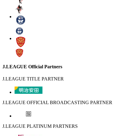
J.LEAGUE Official Partners
J.LEAGUE TITLE PARTNER
J.LEAGUE OFFICIAL BROADCASTING PARTNER
J.LEAGUE PLATINUM PARTNERS