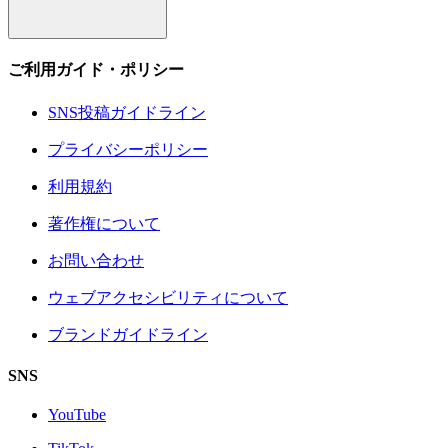
ご利用ガイド・ポリシー
SNS投稿ガイドライン
プライバシーポリシー
利用規約
著作権について
お問い合わせ
ウェブアクセシビリティについて
ブランドガイドライン
SNS
YouTube