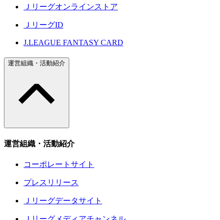
Ｊリーグオンラインストア
ＪリーグID
J.LEAGUE FANTASY CARD
運営組織・活動紹介
運営組織・活動紹介
コーポレートサイト
プレスリリース
Ｊリーグデータサイト
Ｊリーグメディアチャンネル