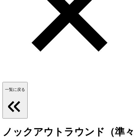
一覧に戻る
ノックアウトラウンド（準々