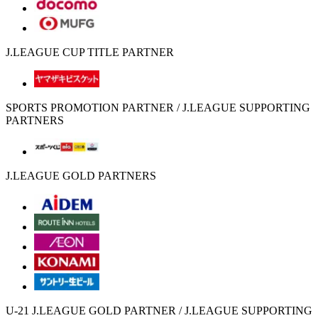
J.LEAGUE CUP TITLE PARTNER
SPORTS PROMOTION PARTNER / J.LEAGUE SUPPORTING
PARTNERS
J.LEAGUE GOLD PARTNERS
U-21 J.LEAGUE GOLD PARTNER / J.LEAGUE SUPPORTING