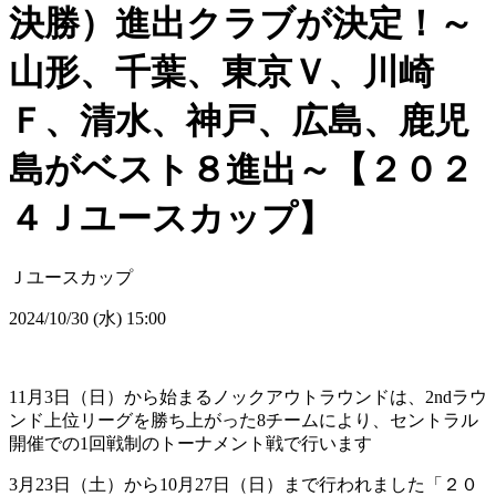
決勝）進出クラブが決定！～
山形、千葉、東京Ｖ、川崎
Ｆ、清水、神戸、広島、鹿児
島がベスト８進出～【２０２
４Ｊユースカップ】
Ｊユースカップ
2024/10/30 (水) 15:00
11月3日（日）から始まるノックアウトラウンドは、2ndラウ
ンド上位リーグを勝ち上がった8チームにより、セントラル
開催での1回戦制のトーナメント戦で行います
3月23日（土）から10月27日（日）まで行われました「２０