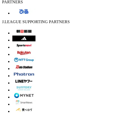
PARTNERS
J.LEAGUE SUPPORTING PARTNERS