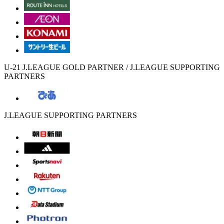
U-21 J.LEAGUE GOLD PARTNER / J.LEAGUE SUPPORTING
PARTNERS
J.LEAGUE SUPPORTING PARTNERS