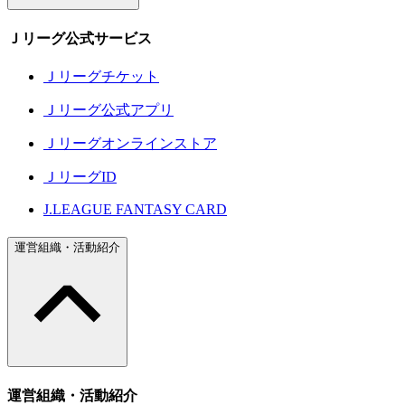
Ｊリーグ公式サービス
Ｊリーグチケット
Ｊリーグ公式アプリ
Ｊリーグオンラインストア
ＪリーグID
J.LEAGUE FANTASY CARD
運営組織・活動紹介
運営組織・活動紹介