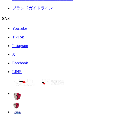
ブランドガイドライン
SNS
YouTube
TikTok
Instagram
X
Facebook
LINE