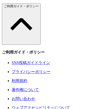
ご利用ガイド・ポリシー
ご利用ガイド・ポリシー
SNS投稿ガイドライン
プライバシーポリシー
利用規約
著作権について
お問い合わせ
ウェブアクセシビリティについて