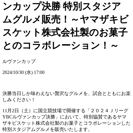
ンカップ決勝 特別スタジア
ムグルメ販売！～ヤマザキビ
スケット株式会社製のお菓子
とのコラボレーション！～
ルヴァンカップ
2024/10/30 (水) 17:00
決勝当日しか味わえない贅沢なグルメを、試合とともにお楽
しみください！
11月2日（土）に国立競技場で開催する「２０２４Ｊリーグ
YBCルヴァンカップ決勝」において、特別協賛であるヤマ
ザキビスケット株式会社製のお菓子とコラボレーションした
特別スタジアムグルメを販売いたします。