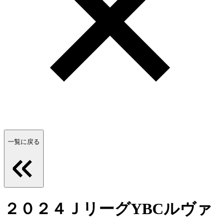
一覧に戻る
２０２４ＪリーグYBCルヴァ