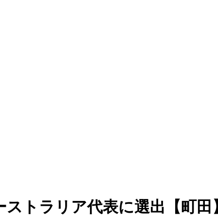
ーストラリア代表に選出【町田