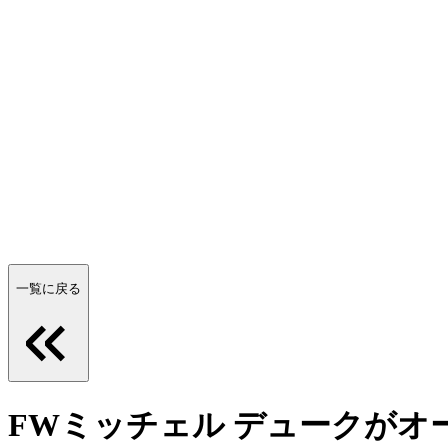
一覧に戻る
FWミッチェル デュークがオ