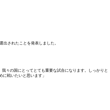
に選出されたことを発表しました。
、我々の国にとってとても重要な試合になります。しっかりと
めに戦いたいと思います」