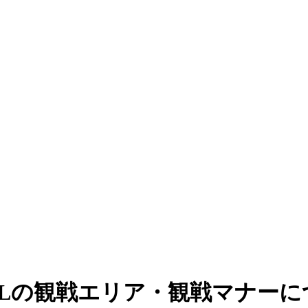
ALの観戦エリア・観戦マナー