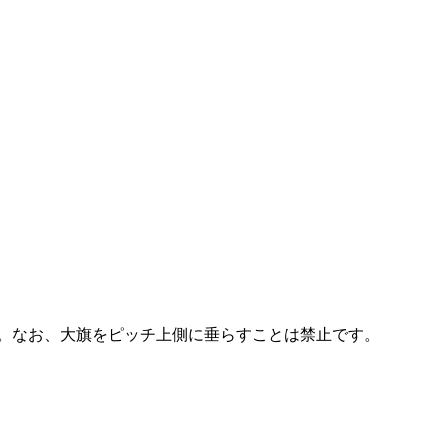
す。なお、大旗をピッチ上側に垂らすことは禁止です。