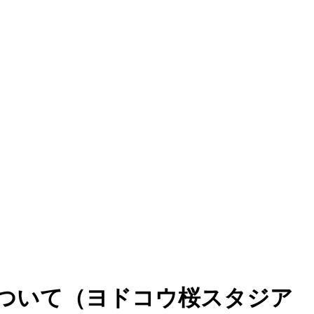
について（ヨドコウ桜スタジア